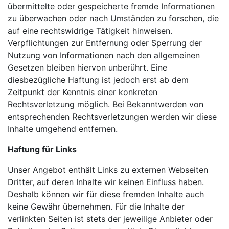
übermittelte oder gespeicherte fremde Informationen
zu überwachen oder nach Umständen zu forschen, die
auf eine rechtswidrige Tätigkeit hinweisen.
Verpflichtungen zur Entfernung oder Sperrung der
Nutzung von Informationen nach den allgemeinen
Gesetzen bleiben hiervon unberührt. Eine
diesbezügliche Haftung ist jedoch erst ab dem
Zeitpunkt der Kenntnis einer konkreten
Rechtsverletzung möglich. Bei Bekanntwerden von
entsprechenden Rechtsverletzungen werden wir diese
Inhalte umgehend entfernen.
Haftung für Links
Unser Angebot enthält Links zu externen Webseiten
Dritter, auf deren Inhalte wir keinen Einfluss haben.
Deshalb können wir für diese fremden Inhalte auch
keine Gewähr übernehmen. Für die Inhalte der
verlinkten Seiten ist stets der jeweilige Anbieter oder