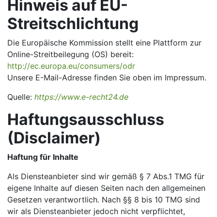
Hinweis auf EU-
Streitschlichtung
Die Europäische Kommission stellt eine Plattform zur
Online-Streitbeilegung (OS) bereit:
http://ec.europa.eu/consumers/odr
Unsere E-Mail-Adresse finden Sie oben im Impressum.
Quelle:
https://www.e-recht24.de
Haftungsausschluss
(Disclaimer)
Haftung für Inhalte
Als Diensteanbieter sind wir gemäß § 7 Abs.1 TMG für
eigene Inhalte auf diesen Seiten nach den allgemeinen
Gesetzen verantwortlich. Nach §§ 8 bis 10 TMG sind
wir als Diensteanbieter jedoch nicht verpflichtet,