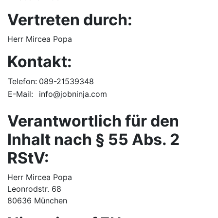
Vertreten durch:
Herr Mircea Popa
Kontakt:
Telefon:
089-21539348
E-Mail:
info@jobninja.com
Verantwortlich für den
Inhalt nach § 55 Abs. 2
RStV:
Herr Mircea Popa
Leonrodstr. 68
80636 München