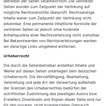
Betreiber der Seiten verantwortlich. Die verlinkten
Seiten wurden zum Zeitpunkt der Verlinkung auf
mögliche Rechtsverstöße überprüft. Rechtswidrige
Inhalte waren zum Zeitpunkt der Verlinkung nicht
erkennbar. Eine permanente inhaltliche Kontrolle der
verlinkten Seiten ist jedoch ohne konkrete
Anhaltspunkte einer Rechtsverletzung nicht zumutbar.
Bei Bekanntwerden von Rechtsverletzungen werden
wir derartige Links umgehend entfernen.
Urheberrecht
Die durch die Seitenbetreiber erstellten Inhalte und
Werke auf diesen Seiten unterliegen dem deutschen
Urheberrecht. Die Vervielfältigung, Bearbeitung,
Verbreitung und jede Art der Verwertung außerhalb
der Grenzen des Urheberrechtes bedürfen der
schriftlichen Zustimmung des jeweiligen Autors bzw.
Erstellers. Downloads und Kopien dieser Seite sind nur
für den privaten, nicht kommerziellen Gebrauch