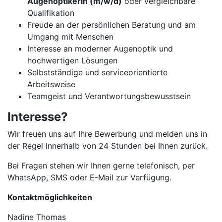
Augenoptikerin (m/w/d)
oder vergleichbare
Qualifikation
Freude an der persönlichen Beratung und am
Umgang mit Menschen
Interesse an moderner Augenoptik und
hochwertigen Lösungen
Selbstständige und serviceorientierte
Arbeitsweise
Teamgeist und Verantwortungsbewusstsein
Interesse?
Wir freuen uns auf Ihre Bewerbung und melden uns in
der Regel innerhalb von 24 Stunden bei Ihnen zurück.
Bei Fragen stehen wir Ihnen gerne telefonisch, per
WhatsApp, SMS oder E-Mail zur Verfügung.
Kontaktmöglichkeiten
Nadine Thomas