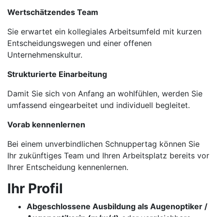
Wertschätzendes Team
Sie erwartet ein kollegiales Arbeitsumfeld mit kurzen
Entscheidungswegen und einer offenen
Unternehmenskultur.
Strukturierte Einarbeitung
Damit Sie sich von Anfang an wohlfühlen, werden Sie
umfassend eingearbeitet und individuell begleitet.
Vorab kennenlernen
Bei einem unverbindlichen Schnuppertag können Sie
Ihr zukünftiges Team und Ihren Arbeitsplatz bereits vor
Ihrer Entscheidung kennenlernen.
Ihr Profil
Abgeschlossene Ausbildung als Augenoptiker /