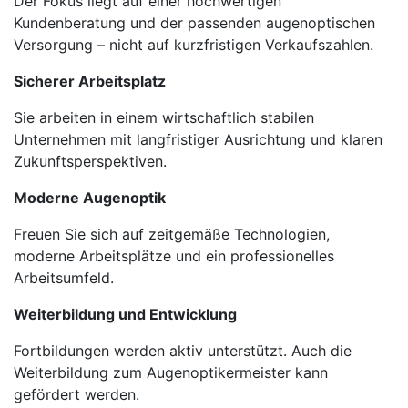
Der Fokus liegt auf einer hochwertigen
Kundenberatung und der passenden augenoptischen
Versorgung – nicht auf kurzfristigen Verkaufszahlen.
Sicherer Arbeitsplatz
Sie arbeiten in einem wirtschaftlich stabilen
Unternehmen mit langfristiger Ausrichtung und klaren
Zukunftsperspektiven.
Moderne Augenoptik
Freuen Sie sich auf zeitgemäße Technologien,
moderne Arbeitsplätze und ein professionelles
Arbeitsumfeld.
Weiterbildung und Entwicklung
Fortbildungen werden aktiv unterstützt. Auch die
Weiterbildung zum Augenoptikermeister kann
gefördert werden.