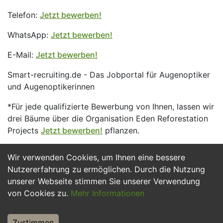
Telefon:
Jetzt bewerben!
WhatsApp:
Jetzt bewerben!
E-Mail:
Jetzt bewerben!
Smart-recruiting.de - Das Jobportal für Augenoptiker
und Augenoptikerinnen
*Für jede qualifizierte Bewerbung von Ihnen, lassen wir
drei Bäume über die Organisation Eden Reforestation
Projects
Jetzt bewerben!
pflanzen.
Wir verwenden Cookies, um Ihnen eine bessere
Jetzt Bewerben
Nutzererfahrung zu ermöglichen. Durch die Nutzung
unserer Webseite stimmen Sie unserer Verwendung
von Cookies zu.
Mehr Informationen
Zustimmen