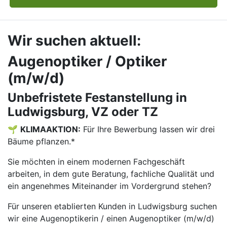
Wir suchen aktuell:
Augenoptiker / Optiker
(m/w/d)
Unbefristete Festanstellung in
Ludwigsburg, VZ oder TZ
🌱
KLIMAAKTION:
Für Ihre Bewerbung lassen wir drei
Bäume pflanzen.*
Sie möchten in einem modernen Fachgeschäft
arbeiten, in dem gute Beratung, fachliche Qualität und
ein angenehmes Miteinander im Vordergrund stehen?
Für unseren etablierten Kunden in Ludwigsburg suchen
wir eine Augenoptikerin / einen Augenoptiker (m/w/d)