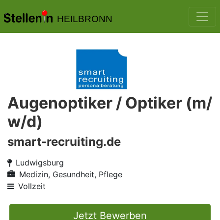
HEILBRONN
Augenoptiker / Optiker (m/
w/d)
smart-recruiting.de
Ludwigsburg
Medizin, Gesundheit, Pflege
Vollzeit
Jetzt Bewerben