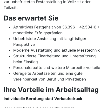
zur unbefristeten Festanstellung in Vollzeit oder
Teilzeit.
Das erwartet Sie
Attraktives Festgehalt von 36.396 – 42.504 € +
monatliche Erfolgsprämien
Unbefristete Anstellung mit langfristiger
Perspektive
Moderne Ausstattung und aktuelle Messtechnik
Strukturierte Einarbeitung und Unterstützung
beim Einstieg
Personalrabatte und weitere Mitarbeitervorteile
Geregelte Arbeitszeiten und eine gute
Vereinbarkeit von Beruf und Privatleben
Ihre Vorteile im Arbeitsalltag
Individuelle Beratung statt Verkaufsdruck