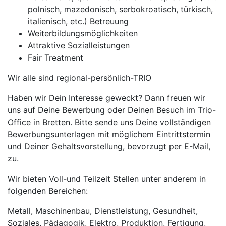
polnisch, mazedonisch, serbokroatisch, türkisch,
italienisch, etc.) Betreuung
Weiterbildungsmöglichkeiten
Attraktive Sozialleistungen
Fair Treatment
Wir alle sind regional-persönlich-TRIO
Haben wir Dein Interesse geweckt? Dann freuen wir
uns auf Deine Bewerbung oder Deinen Besuch im Trio-
Office in Bretten. Bitte sende uns Deine vollständigen
Bewerbungsunterlagen mit möglichem Eintrittstermin
und Deiner Gehaltsvorstellung, bevorzugt per E-Mail,
zu.
Wir bieten Voll-und Teilzeit Stellen unter anderem in
folgenden Bereichen:
Metall, Maschinenbau, Dienstleistung, Gesundheit,
Soziales, Pädagogik, Elektro, Produktion, Fertigung,