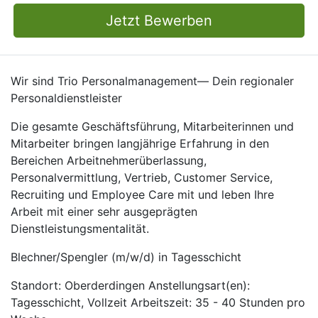
Jetzt Bewerben
Wir sind Trio Personalmanagement— Dein regionaler
Personaldienstleister
Die gesamte Geschäftsführung, Mitarbeiterinnen und
Mitarbeiter bringen langjährige Erfahrung in den
Bereichen Arbeitnehmerüberlassung,
Personalvermittlung, Vertrieb, Customer Service,
Recruiting und Employee Care mit und leben Ihre
Arbeit mit einer sehr ausgeprägten
Dienstleistungsmentalität.
Blechner/Spengler (m/w/d) in Tagesschicht
Standort: Oberderdingen Anstellungsart(en):
Tagesschicht, Vollzeit Arbeitszeit: 35 - 40 Stunden pro