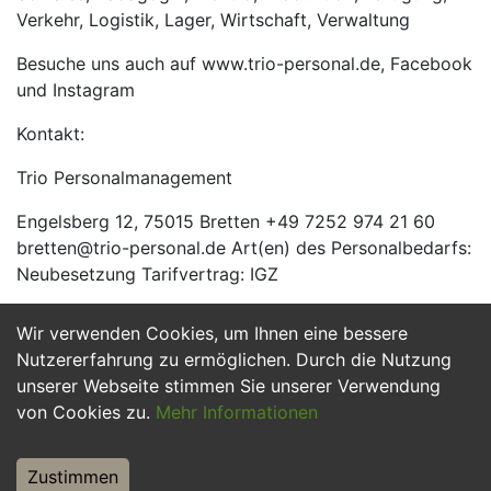
Verkehr, Logistik, Lager, Wirtschaft, Verwaltung
Besuche uns auch auf www.trio-personal.de, Facebook
und Instagram
Kontakt:
Trio Personalmanagement
Engelsberg 12, 75015 Bretten +49 7252 974 21 60
bretten@trio-personal.de Art(en) des Personalbedarfs:
Neubesetzung Tarifvertrag: IGZ
Wir verwenden Cookies, um Ihnen eine bessere
Jetzt Bewerben
Nutzererfahrung zu ermöglichen. Durch die Nutzung
unserer Webseite stimmen Sie unserer Verwendung
von Cookies zu.
Mehr Informationen
Zustimmen