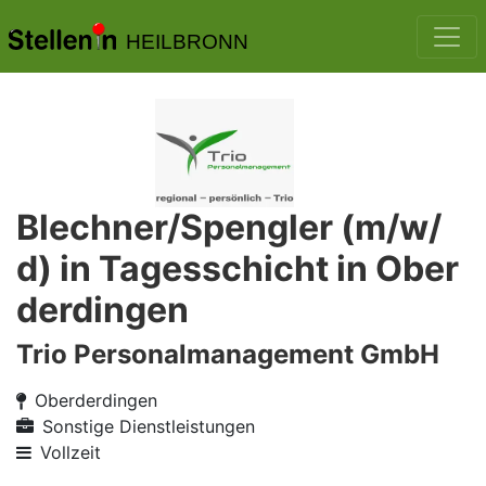
HEILBRONN
Blechner/Spengler (m/w/
d) in Tagesschicht in Ober
derdingen
Trio Personalmanagement GmbH
Oberderdingen
Sonstige Dienstleistungen
Vollzeit