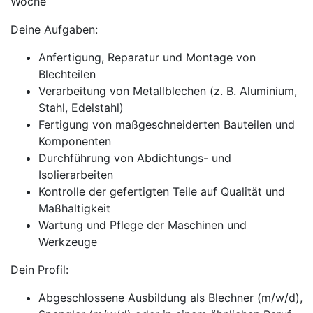
Woche
Deine Aufgaben:
Anfertigung, Reparatur und Montage von
Blechteilen
Verarbeitung von Metallblechen (z. B. Aluminium,
Stahl, Edelstahl)
Fertigung von maßgeschneiderten Bauteilen und
Komponenten
Durchführung von Abdichtungs- und
Isolierarbeiten
Kontrolle der gefertigten Teile auf Qualität und
Maßhaltigkeit
Wartung und Pflege der Maschinen und
Werkzeuge
Dein Profil:
Abgeschlossene Ausbildung als Blechner (m/w/d),