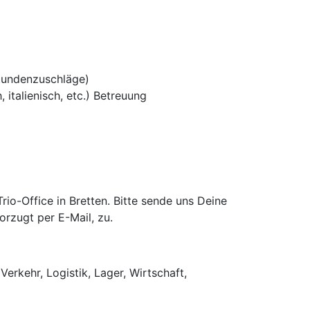
tundenzuschläge)
 italienisch, etc.) Betreuung
o-Office in Bretten. Bitte sende uns Deine
rzugt per E-Mail, zu.
Verkehr, Logistik, Lager, Wirtschaft,