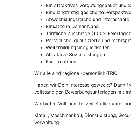
Ein attraktives Vergütungspaket und 
Eine langfristig gesicherte Perspekti
Abwechslungsreiche und interessante 
Einsätze in Deiner Nähe
Tarifliche Zuschläge (100 % Feierta
Persönliche, qualifizierte und mehrspra
Weiterbildungsmöglichkeiten
Attraktive Sozialleistungen
Fair Treatment
Wir alle sind regional-persönlich-TRIO
Haben wir Dein Interesse geweckt? Dann fre
vollständigen Bewerbungsunterlagen mit mög
Wir bieten Voll-und Teilzeit Stellen unter 
Metall, Maschinenbau, Dienstleistung, Gesund
Verwaltung