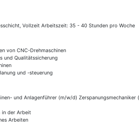
sschicht, Vollzeit Arbeitszeit: 35 - 40 Stunden pro Woche
enen von CNC-Drehmaschinen
 und Qualitätssicherung
hinen
lanung und -steuerung
inen- und Anlagenführer (m/w/d) Zerspanungsmechaniker (
 in der Arbeit
hes Arbeiten