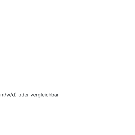
m/w/d) oder vergleichbar