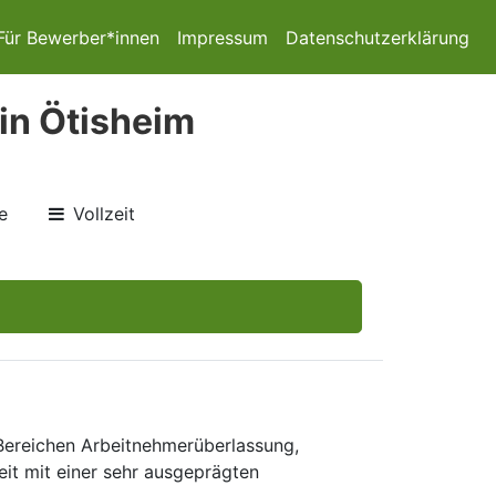
Für Bewerber*innen
Impressum
Datenschutzerklärung
in Ötisheim
e
Vollzeit
 Bereichen Arbeitnehmerüberlassung,
eit mit einer sehr ausgeprägten