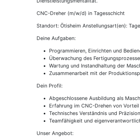
Dienstleistungsmentalität.
CNC-Dreher (m/w/d) in Tagesschicht
Standort: Ötisheim Anstellungsart(en): Tage
Deine Aufgaben:
Programmieren, Einrichten und Bedi
Überwachung des Fertigungsprozesses
Wartung und Instandhaltung der Masc
Zusammenarbeit mit der Produktionsp
Dein Profil:
Abgeschlossene Ausbildung als Masch
Erfahrung im CNC-Drehen von Vorteil
Technisches Verständnis und Präzision
Teamfähigkeit und eigenverantwortlic
Unser Angebot: