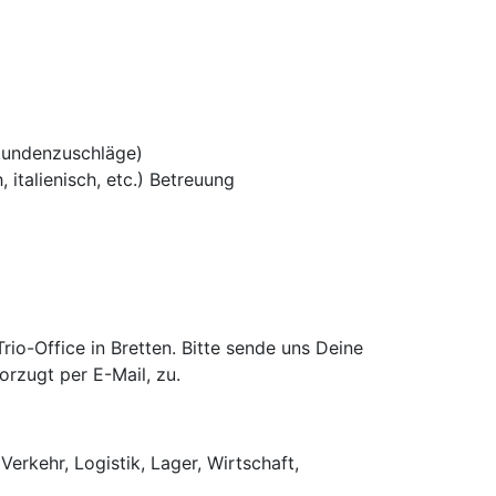
tundenzuschläge)
 italienisch, etc.) Betreuung
o-Office in Bretten. Bitte sende uns Deine
rzugt per E-Mail, zu.
Verkehr, Logistik, Lager, Wirtschaft,