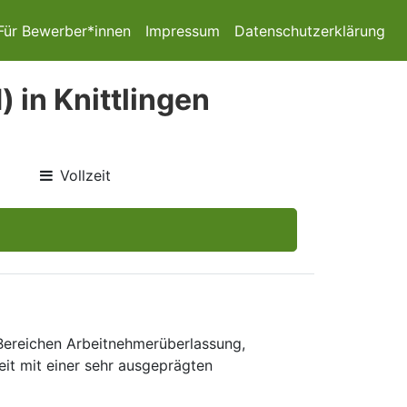
Für Bewerber*innen
Impressum
Datenschutzerklärung
in Knittlingen
Vollzeit
 Bereichen Arbeitnehmerüberlassung,
eit mit einer sehr ausgeprägten