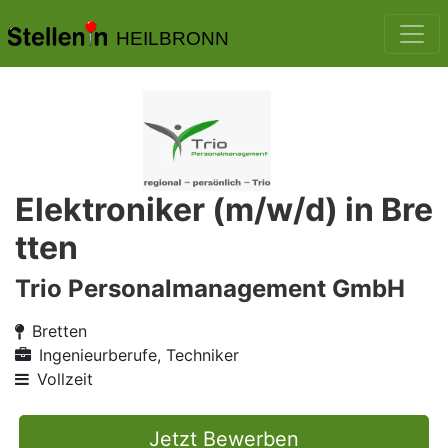
HEILBRONN
Elektroniker (m/w/d) in Bre
tten
Trio Personalmanagement GmbH
Bretten
Ingenieurberufe, Techniker
Vollzeit
Jetzt Bewerben