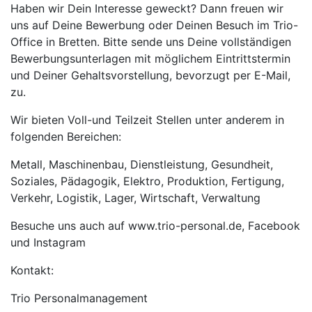
Haben wir Dein Interesse geweckt? Dann freuen wir
uns auf Deine Bewerbung oder Deinen Besuch im Trio-
Office in Bretten. Bitte sende uns Deine vollständigen
Bewerbungsunterlagen mit möglichem Eintrittstermin
und Deiner Gehaltsvorstellung, bevorzugt per E-Mail,
zu.
Wir bieten Voll-und Teilzeit Stellen unter anderem in
folgenden Bereichen:
Metall, Maschinenbau, Dienstleistung, Gesundheit,
Soziales, Pädagogik, Elektro, Produktion, Fertigung,
Verkehr, Logistik, Lager, Wirtschaft, Verwaltung
Besuche uns auch auf www.trio-personal.de, Facebook
und Instagram
Kontakt:
Trio Personalmanagement