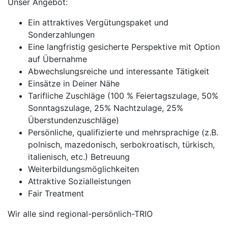
Unser Angebot:
Ein attraktives Vergütungspaket und
Sonderzahlungen
Eine langfristig gesicherte Perspektive mit Option
auf Übernahme
Abwechslungsreiche und interessante Tätigkeit
Einsätze in Deiner Nähe
Tarifliche Zuschläge (100 % Feiertagszulage, 50%
Sonntagszulage, 25% Nachtzulage, 25%
Überstundenzuschläge)
Persönliche, qualifizierte und mehrsprachige (z.B.
polnisch, mazedonisch, serbokroatisch, türkisch,
italienisch, etc.) Betreuung
Weiterbildungsmöglichkeiten
Attraktive Sozialleistungen
Fair Treatment
Wir alle sind regional-persönlich-TRIO