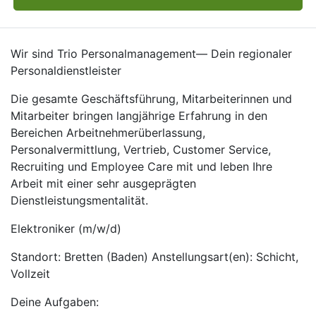
Wir sind Trio Personalmanagement— Dein regionaler
Personaldienstleister
Die gesamte Geschäftsführung, Mitarbeiterinnen und
Mitarbeiter bringen langjährige Erfahrung in den
Bereichen Arbeitnehmerüberlassung,
Personalvermittlung, Vertrieb, Customer Service,
Recruiting und Employee Care mit und leben Ihre
Arbeit mit einer sehr ausgeprägten
Dienstleistungsmentalität.
Elektroniker (m/w/d)
Standort: Bretten (Baden) Anstellungsart(en): Schicht,
Vollzeit
Deine Aufgaben: