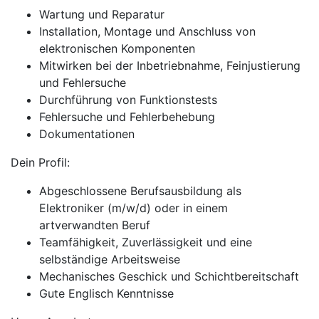
Wartung und Reparatur
Installation, Montage und Anschluss von
elektronischen Komponenten
Mitwirken bei der Inbetriebnahme, Feinjustierung
und Fehlersuche
Durchführung von Funktionstests
Fehlersuche und Fehlerbehebung
Dokumentationen
Dein Profil:
Abgeschlossene Berufsausbildung als
Elektroniker (m/w/d) oder in einem
artverwandten Beruf
Teamfähigkeit, Zuverlässigkeit und eine
selbständige Arbeitsweise
Mechanisches Geschick und Schichtbereitschaft
Gute Englisch Kenntnisse