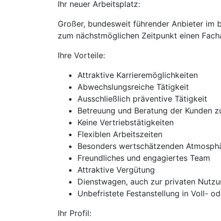
Ihr neuer Arbeitsplatz:
Großer, bundesweit führender Anbieter im 
zum nächstmöglichen Zeitpunkt einen Facha
Ihre Vorteile:
Attraktive Karrieremöglichkeiten
Abwechslungsreiche Tätigkeit
Ausschließlich präventive Tätigkeit
Betreuung und Beratung der Kunden z
Keine Vertriebstätigkeiten
Flexiblen Arbeitszeiten
Besonders wertschätzenden Atmosph
Freundliches und engagiertes Team
Attraktive Vergütung
Dienstwagen, auch zur privaten Nutz
Unbefristete Festanstellung in Voll- od
Ihr Profil: