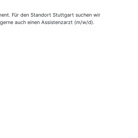
ent. Für den Standort Stuttgart suchen wir
gerne auch einen Assistenzarzt (m/w/d).