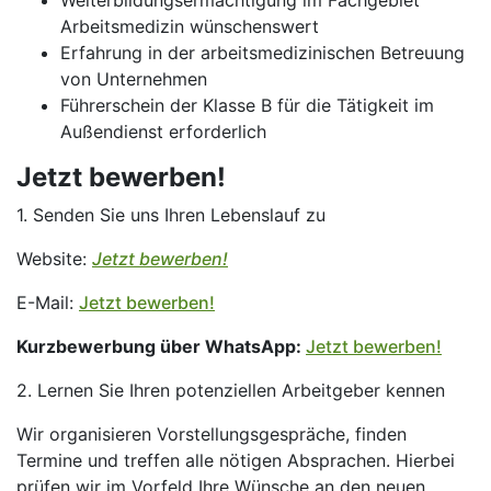
Weiterbildungsermächtigung im Fachgebiet
Arbeitsmedizin wünschenswert
Erfahrung in der arbeitsmedizinischen Betreuung
von Unternehmen
Führerschein der Klasse B für die Tätigkeit im
Außendienst erforderlich
Jetzt bewerben!
1. Senden Sie uns Ihren Lebenslauf zu
Website:
Jetzt bewerben!
E-Mail:
Jetzt bewerben!
Kurzbewerbung über WhatsApp:
Jetzt bewerben!
2. Lernen Sie Ihren potenziellen Arbeitgeber kennen
Wir organisieren Vorstellungsgespräche, finden
Termine und treffen alle nötigen Absprachen. Hierbei
prüfen wir im Vorfeld Ihre Wünsche an den neuen