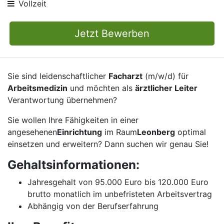
Vollzeit
Jetzt Bewerben
Sie sind leidenschaftlicher
Facharzt
(m/w/d) für
Arbeitsmedizin
und möchten als
ärztlicher Leiter
Verantwortung übernehmen?
Sie wollen Ihre Fähigkeiten in einer
angesehenen
Einrichtung
im Raum
Leonberg
optimal
einsetzen und erweitern? Dann suchen wir genau Sie!
Gehaltsinformationen:
Jahresgehalt von 95.000 Euro bis 120.000 Euro
brutto monatlich im unbefristeten Arbeitsvertrag
Abhängig von der Berufserfahrung