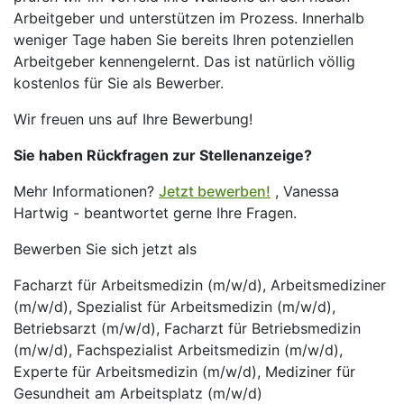
Arbeitgeber und unterstützen im Prozess. Innerhalb
weniger Tage haben Sie bereits Ihren potenziellen
Arbeitgeber kennengelernt. Das ist natürlich völlig
kostenlos für Sie als Bewerber.
Wir freuen uns auf Ihre Bewerbung!
Sie haben Rückfragen zur Stellenanzeige?
Mehr Informationen?
Jetzt bewerben!
, Vanessa
Hartwig - beantwortet gerne Ihre Fragen.
Bewerben Sie sich jetzt als
Facharzt für Arbeitsmedizin (m/w/d), Arbeitsmediziner
(m/w/d), Spezialist für Arbeitsmedizin (m/w/d),
Betriebsarzt (m/w/d), Facharzt für Betriebsmedizin
(m/w/d), Fachspezialist Arbeitsmedizin (m/w/d),
Experte für Arbeitsmedizin (m/w/d), Mediziner für
Gesundheit am Arbeitsplatz (m/w/d)