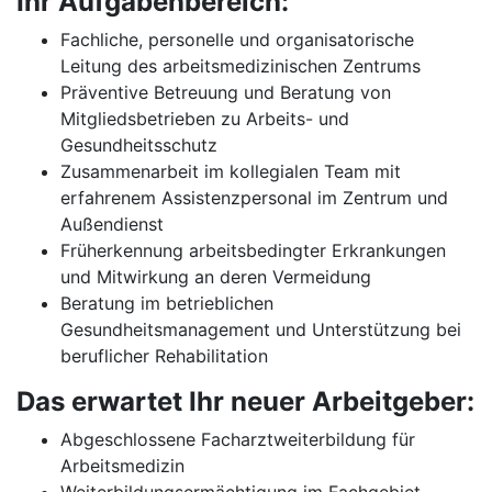
Ihr Aufgabenbereich:
Fachliche, personelle und organisatorische
Leitung des arbeitsmedizinischen Zentrums
Präventive Betreuung und Beratung von
Mitgliedsbetrieben zu Arbeits- und
Gesundheitsschutz
Zusammenarbeit im kollegialen Team mit
erfahrenem Assistenzpersonal im Zentrum und
Außendienst
Früherkennung arbeitsbedingter Erkrankungen
und Mitwirkung an deren Vermeidung
Beratung im betrieblichen
Gesundheitsmanagement und Unterstützung bei
beruflicher Rehabilitation
Das erwartet Ihr neuer Arbeitgeber:
Abgeschlossene Facharztweiterbildung für
Arbeitsmedizin