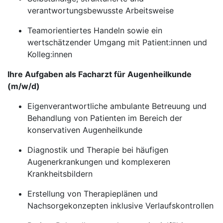
verantwortungsbewusste Arbeitsweise
Teamorientiertes Handeln sowie ein
wertschätzender Umgang mit Patient:innen und
Kolleg:innen
Ihre Aufgaben als Facharzt für Augenheilkunde
(m/w/d)
Eigenverantwortliche ambulante Betreuung und
Behandlung von Patienten im Bereich der
konservativen Augenheilkunde
Diagnostik und Therapie bei häufigen
Augenerkrankungen und komplexeren
Krankheitsbildern
Erstellung von Therapieplänen und
Nachsorgekonzepten inklusive Verlaufskontrollen