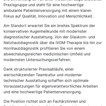
Praxisgruppe und steht für eine hochwertige
ambulante Patientenversorgung mit einem klaren
Fokus auf Qualität, Innovation und Menschlichkeit.
Am Standort erwartet Sie ein breites Spektrum der
konservativen Augenheilkunde mit modernster
diagnostischer Ausstattung. Von der Glaukom- und
Netzhautdiagnostik über die IVOM-Therapie bis hin zur
Hornhautdiagnostik profitieren Sie von einem
abwechslungsreichen medizinischen Umfeld und
modernsten Untersuchungsverfahren.
Dank strukturierter Praxisabläufe, einer
wertschätzenden Teamkultur und moderner
technischer Ausstattung schaffen sich optimale
Voraussetzungen für eigenverantwortliches Arbeiten
und eine hochwertige Patientenversorgung.
Die Position richtet sich an Fachärztinnen und