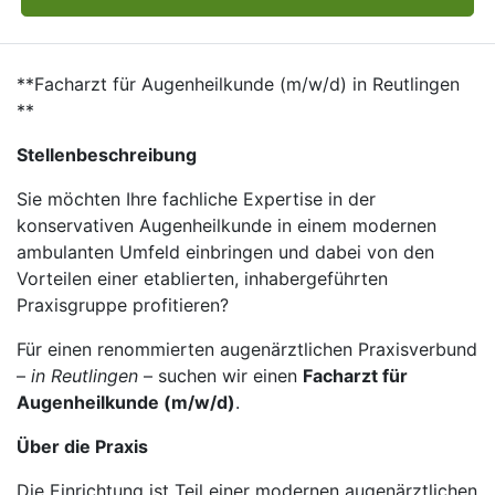
**Facharzt für Augenheilkunde (m/w/d) in Reutlingen
**
Stellenbeschreibung
Sie möchten Ihre fachliche Expertise in der
konservativen Augenheilkunde in einem modernen
ambulanten Umfeld einbringen und dabei von den
Vorteilen einer etablierten, inhabergeführten
Praxisgruppe profitieren?
Für einen renommierten augenärztlichen Praxisverbund
–
in Reutlingen
– suchen wir einen
Facharzt für
Augenheilkunde (m/w/d)
.
Über die Praxis
Die Einrichtung ist Teil einer modernen augenärztlichen