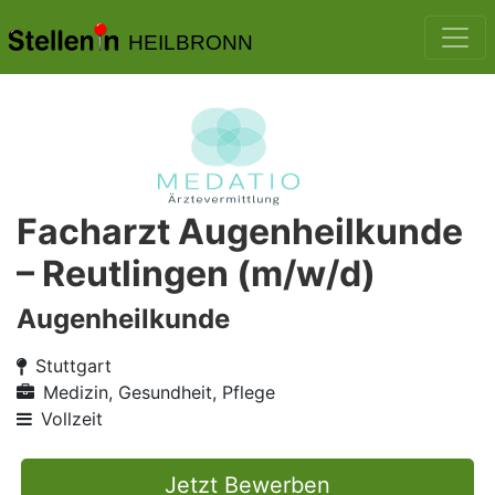
HEILBRONN
Facharzt Augenheilkunde
– Reutlingen (m/w/d)
Augenheilkunde
Stuttgart
Medizin, Gesundheit, Pflege
Vollzeit
Jetzt Bewerben