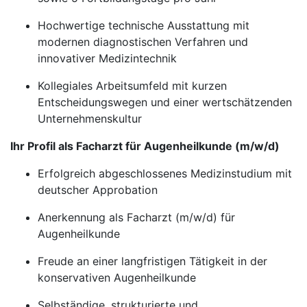
Hochwertige technische Ausstattung mit
modernen diagnostischen Verfahren und
innovativer Medizintechnik
Kollegiales Arbeitsumfeld mit kurzen
Entscheidungswegen und einer wertschätzenden
Unternehmenskultur
Ihr Profil als Facharzt für Augenheilkunde (m/w/d)
Erfolgreich abgeschlossenes Medizinstudium mit
deutscher Approbation
Anerkennung als Facharzt (m/w/d) für
Augenheilkunde
Freude an einer langfristigen Tätigkeit in der
konservativen Augenheilkunde
Selbständige, strukturierte und