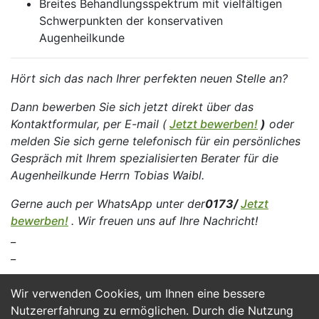
Breites Behandlungsspektrum mit vielfältigen
Schwerpunkten der konservativen
Augenheilkunde
Hört sich das nach Ihrer perfekten neuen Stelle an?
Dann bewerben Sie sich jetzt direkt über das
Kontaktformular, per E-mail (
Jetzt bewerben!
)
oder
melden Sie sich gerne telefonisch für ein persönliches
Gespräch mit Ihrem spezialisierten Berater für die
Augenheilkunde Herrn Tobias Waibl.
Gerne auch per WhatsApp unter der
0173/
Jetzt
bewerben!
. Wir freuen uns auf Ihre Nachricht!
_
_
Wir verwenden Cookies, um Ihnen eine bessere
Jetzt Bewerben
Nutzererfahrung zu ermöglichen. Durch die Nutzung