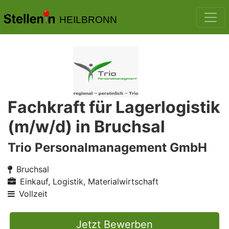
HEILBRONN
Fachkraft für Lagerlogistik
(m/w/d) in Bruchsal
Trio Personalmanagement GmbH
Bruchsal
Einkauf, Logistik, Materialwirtschaft
Vollzeit
Jetzt Bewerben