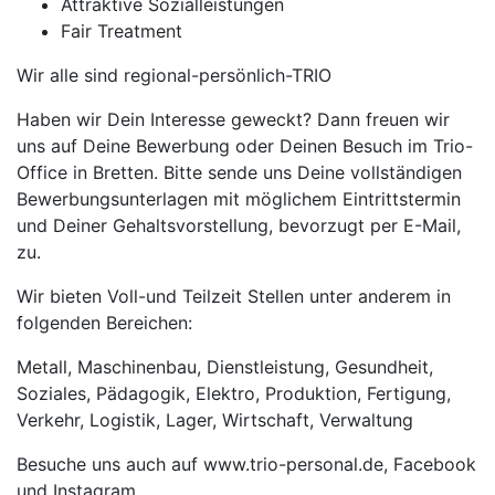
Attraktive Sozialleistungen
Fair Treatment
Wir alle sind regional-persönlich-TRIO
Haben wir Dein Interesse geweckt? Dann freuen wir
uns auf Deine Bewerbung oder Deinen Besuch im Trio-
Office in Bretten. Bitte sende uns Deine vollständigen
Bewerbungsunterlagen mit möglichem Eintrittstermin
und Deiner Gehaltsvorstellung, bevorzugt per E-Mail,
zu.
Wir bieten Voll-und Teilzeit Stellen unter anderem in
folgenden Bereichen:
Metall, Maschinenbau, Dienstleistung, Gesundheit,
Soziales, Pädagogik, Elektro, Produktion, Fertigung,
Verkehr, Logistik, Lager, Wirtschaft, Verwaltung
Besuche uns auch auf www.trio-personal.de, Facebook
und Instagram