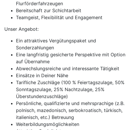
Flurförderfahrzeugen
Bereitschaft zur Schichtarbeit
Teamgeist, Flexibilität und Engagement
Unser Angebot:
Ein attraktives Vergütungspaket und
Sonderzahlungen
Eine langfristig gesicherte Perspektive mit Option
auf Übernahme
Abwechslungsreiche und interessante Tätigkeit
Einsätze in Deiner Nähe
Tarifliche Zuschläge (100 % Feiertagszulage, 50%
Sonntagszulage, 25% Nachtzulage, 25%
Überstundenzuschläge)
Persönliche, qualifizierte und mehrsprachige (z.B.
polnisch, mazedonisch, serbokroatisch, türkisch,
italienisch, etc.) Betreuung
Weiterbildungsmöglichkeiten