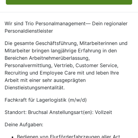
Wir sind Trio Personalmanagement— Dein regionaler
Personaldienstleister
Die gesamte Geschäftsführung, Mitarbeiterinnen und
Mitarbeiter bringen langjährige Erfahrung in den
Bereichen Arbeitnehmerüberlassung,
Personalvermittlung, Vertrieb, Customer Service,
Recruiting und Employee Care mit und leben Ihre
Arbeit mit einer sehr ausgeprägten
Dienstleistungsmentalität.
Fachkraft für Lagerlogistik (m/w/d)
Standort: Bruchsal Anstellungsart(en): Vollzeit
Deine Aufgaben:
Bedienen von Flurförderfahrzeugen aller Art