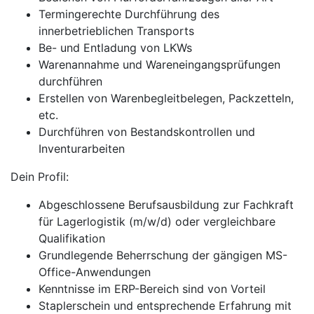
Termingerechte Durchführung des
innerbetrieblichen Transports
Be- und Entladung von LKWs
Warenannahme und Wareneingangsprüfungen
durchführen
Erstellen von Warenbegleitbelegen, Packzetteln,
etc.
Durchführen von Bestandskontrollen und
Inventurarbeiten
Dein Profil:
Abgeschlossene Berufsausbildung zur Fachkraft
für Lagerlogistik (m/w/d) oder vergleichbare
Qualifikation
Grundlegende Beherrschung der gängigen MS-
Office-Anwendungen
Kenntnisse im ERP-Bereich sind von Vorteil
Staplerschein und entsprechende Erfahrung mit