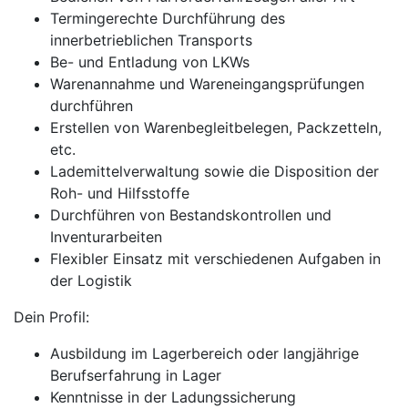
Termingerechte Durchführung des
innerbetrieblichen Transports
Be- und Entladung von LKWs
Warenannahme und Wareneingangsprüfungen
durchführen
Erstellen von Warenbegleitbelegen, Packzetteln,
etc.
Lademittelverwaltung sowie die Disposition der
Roh- und Hilfsstoffe
Durchführen von Bestandskontrollen und
Inventurarbeiten
Flexibler Einsatz mit verschiedenen Aufgaben in
der Logistik
Dein Profil:
Ausbildung im Lagerbereich oder langjährige
Berufserfahrung in Lager
Kenntnisse in der Ladungssicherung