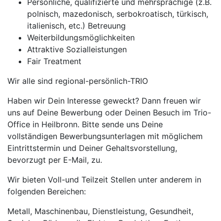
Persönliche, qualifizierte und mehrsprachige (z.B.
polnisch, mazedonisch, serbokroatisch, türkisch,
italienisch, etc.) Betreuung
Weiterbildungsmöglichkeiten
Attraktive Sozialleistungen
Fair Treatment
Wir alle sind regional-persönlich-TRIO
Haben wir Dein Interesse geweckt? Dann freuen wir
uns auf Deine Bewerbung oder Deinen Besuch im Trio-
Office in Heilbronn. Bitte sende uns Deine
vollständigen Bewerbungsunterlagen mit möglichem
Eintrittstermin und Deiner Gehaltsvorstellung,
bevorzugt per E-Mail, zu.
Wir bieten Voll-und Teilzeit Stellen unter anderem in
folgenden Bereichen:
Metall, Maschinenbau, Dienstleistung, Gesundheit,