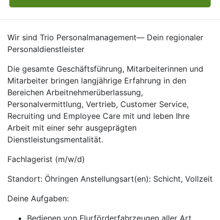
Wir sind Trio Personalmanagement— Dein regionaler
Personaldienstleister
Die gesamte Geschäftsführung, Mitarbeiterinnen und
Mitarbeiter bringen langjährige Erfahrung in den
Bereichen Arbeitnehmerüberlassung,
Personalvermittlung, Vertrieb, Customer Service,
Recruiting und Employee Care mit und leben Ihre
Arbeit mit einer sehr ausgeprägten
Dienstleistungsmentalität.
Fachlagerist (m/w/d)
Standort: Öhringen Anstellungsart(en): Schicht, Vollzeit
Deine Aufgaben:
Bedienen von Flurförderfahrzeugen aller Art