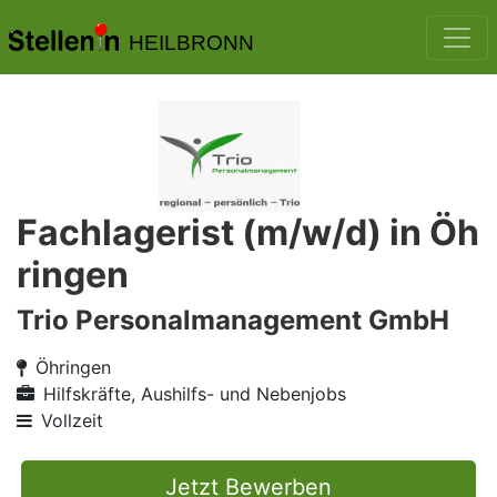
HEILBRONN
Fachlagerist (m/w/d) in Öh
ringen
Trio Personalmanagement GmbH
Öhringen
Hilfskräfte, Aushilfs- und Nebenjobs
Vollzeit
Jetzt Bewerben