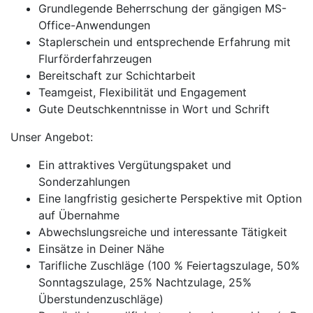
Grundlegende Beherrschung der gängigen MS-
Office-Anwendungen
Staplerschein und entsprechende Erfahrung mit
Flurförderfahrzeugen
Bereitschaft zur Schichtarbeit
Teamgeist, Flexibilität und Engagement
Gute Deutschkenntnisse in Wort und Schrift
Unser Angebot:
Ein attraktives Vergütungspaket und
Sonderzahlungen
Eine langfristig gesicherte Perspektive mit Option
auf Übernahme
Abwechslungsreiche und interessante Tätigkeit
Einsätze in Deiner Nähe
Tarifliche Zuschläge (100 % Feiertagszulage, 50%
Sonntagszulage, 25% Nachtzulage, 25%
Überstundenzuschläge)