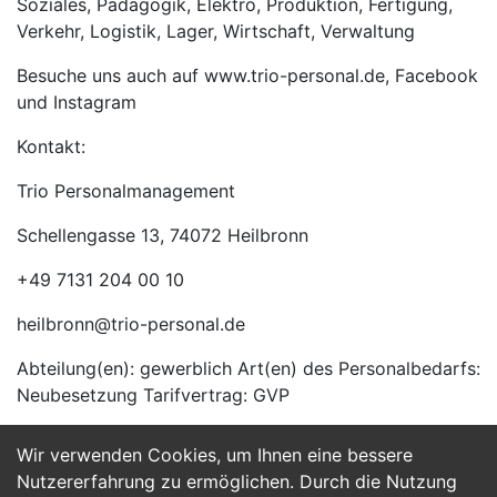
Soziales, Pädagogik, Elektro, Produktion, Fertigung,
Verkehr, Logistik, Lager, Wirtschaft, Verwaltung
Besuche uns auch auf www.trio-personal.de, Facebook
und Instagram
Kontakt:
Trio Personalmanagement
Schellengasse 13, 74072 Heilbronn
+49 7131 204 00 10
heilbronn@trio-personal.de
Abteilung(en): gewerblich Art(en) des Personalbedarfs:
Neubesetzung Tarifvertrag: GVP
Wir verwenden Cookies, um Ihnen eine bessere
Jetzt Bewerben
Nutzererfahrung zu ermöglichen. Durch die Nutzung