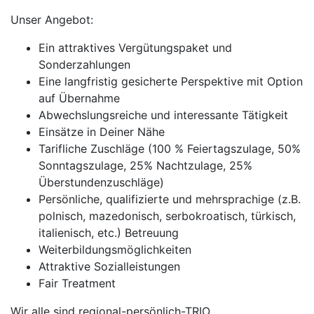
Unser Angebot:
Ein attraktives Vergütungspaket und
Sonderzahlungen
Eine langfristig gesicherte Perspektive mit Option
auf Übernahme
Abwechslungsreiche und interessante Tätigkeit
Einsätze in Deiner Nähe
Tarifliche Zuschläge (100 % Feiertagszulage, 50%
Sonntagszulage, 25% Nachtzulage, 25%
Überstundenzuschläge)
Persönliche, qualifizierte und mehrsprachige (z.B.
polnisch, mazedonisch, serbokroatisch, türkisch,
italienisch, etc.) Betreuung
Weiterbildungsmöglichkeiten
Attraktive Sozialleistungen
Fair Treatment
Wir alle sind regional-persönlich-TRIO