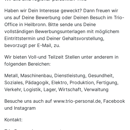
Haben wir Dein Interesse geweckt? Dann freuen wir
uns auf Deine Bewerbung oder Deinen Besuch im Trio-
Office in Heilbronn. Bitte sende uns Deine
vollständigen Bewerbungsunterlagen mit möglichem
Eintrittstermin und Deiner Gehaltsvorstellung,
bevorzugt per E-Mail, zu.
Wir bieten Voll-und Teilzeit Stellen unter anderem in
folgenden Bereichen:
Metall, Maschinenbau, Dienstleistung, Gesundheit,
Soziales, Pädagogik, Elektro, Produktion, Fertigung,
Verkehr, Logistik, Lager, Wirtschaft, Verwaltung
Besuche uns auch auf www.trio-personal.de, Facebook
und Instagram
Kontakt: