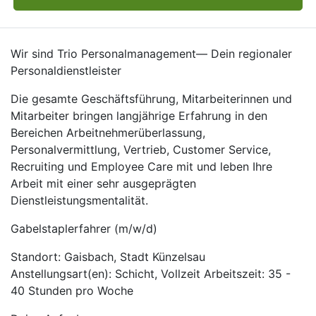
Wir sind Trio Personalmanagement— Dein regionaler
Personaldienstleister
Die gesamte Geschäftsführung, Mitarbeiterinnen und
Mitarbeiter bringen langjährige Erfahrung in den
Bereichen Arbeitnehmerüberlassung,
Personalvermittlung, Vertrieb, Customer Service,
Recruiting und Employee Care mit und leben Ihre
Arbeit mit einer sehr ausgeprägten
Dienstleistungsmentalität.
Gabelstaplerfahrer (m/w/d)
Standort: Gaisbach, Stadt Künzelsau
Anstellungsart(en): Schicht, Vollzeit Arbeitszeit: 35 -
40 Stunden pro Woche