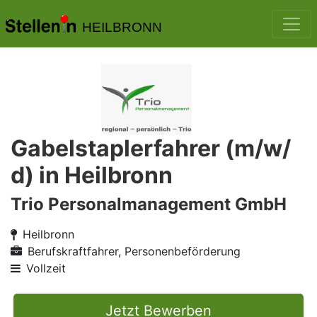
HEILBRONN
Gabelstaplerfahrer (m/w/
d) in Heilbronn
Trio Personalmanagement GmbH
Heilbronn
Berufskraftfahrer, Personenbeförderung
Vollzeit
Jetzt Bewerben