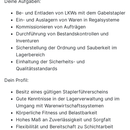
Deine Aufgaben:
Be- und Entladen von LKWs mit dem Gabelstapler
Ein- und Auslagern von Waren in Regalsysteme
Kommissionieren von Aufträgen
Durchführung von Bestandskontrollen und
Inventuren
Sicherstellung der Ordnung und Sauberkeit im
Lagerbereich
Einhaltung der Sicherheits- und
Qualitätsstandards
Dein Profil:
Besitz eines gültigen Staplerführerscheins
Gute Kenntnisse in der Lagerverwaltung und im
Umgang mit Warenwirtschaftssystemen
Körperliche Fitness und Belastbarkeit
Hohes Maß an Zuverlässigkeit und Sorgfalt
Flexibilität und Bereitschaft zu Schichtarbeit