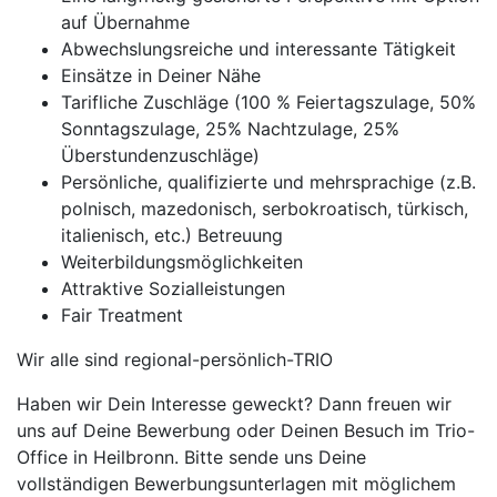
auf Übernahme
Abwechslungsreiche und interessante Tätigkeit
Einsätze in Deiner Nähe
Tarifliche Zuschläge (100 % Feiertagszulage, 50%
Sonntagszulage, 25% Nachtzulage, 25%
Überstundenzuschläge)
Persönliche, qualifizierte und mehrsprachige (z.B.
polnisch, mazedonisch, serbokroatisch, türkisch,
italienisch, etc.) Betreuung
Weiterbildungsmöglichkeiten
Attraktive Sozialleistungen
Fair Treatment
Wir alle sind regional-persönlich-TRIO
Haben wir Dein Interesse geweckt? Dann freuen wir
uns auf Deine Bewerbung oder Deinen Besuch im Trio-
Office in Heilbronn. Bitte sende uns Deine
vollständigen Bewerbungsunterlagen mit möglichem