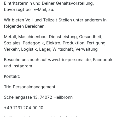
Eintrittstermin und Deiner Gehaltsvorstellung,
bevorzugt per E-Mail, zu.
Wir bieten Voll-und Teilzeit Stellen unter anderem in
folgenden Bereichen:
Metall, Maschinenbau, Dienstleistung, Gesundheit,
Soziales, Pädagogik, Elektro, Produktion, Fertigung,
Verkehr, Logistik, Lager, Wirtschaft, Verwaltung
Besuche uns auch auf www.trio-personal.de, Facebook
und Instagram
Kontakt:
Trio Personalmanagement
Schellengasse 13, 74072 Heilbronn
+49 7131 204 00 10