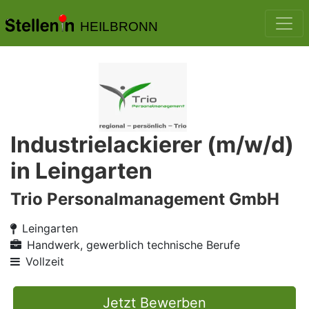
HEILBRONN
Industrielackierer (m/w/d)
in Leingarten
Trio Personalmanagement GmbH
Leingarten
Handwerk, gewerblich technische Berufe
Vollzeit
Jetzt Bewerben