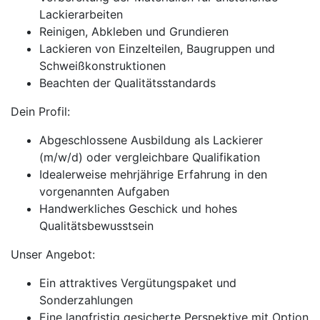
Lackierarbeiten
Reinigen, Abkleben und Grundieren
Lackieren von Einzelteilen, Baugruppen und
Schweißkonstruktionen
Beachten der Qualitätsstandards
Dein Profil:
Abgeschlossene Ausbildung als Lackierer
(m/w/d) oder vergleichbare Qualifikation
Idealerweise mehrjährige Erfahrung in den
vorgenannten Aufgaben
Handwerkliches Geschick und hohes
Qualitätsbewusstsein
Unser Angebot:
Ein attraktives Vergütungspaket und
Sonderzahlungen
Eine langfristig gesicherte Perspektive mit Option