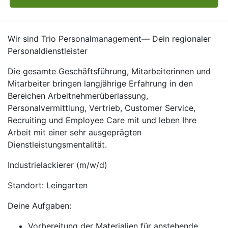
Wir sind Trio Personalmanagement— Dein regionaler
Personaldienstleister
Die gesamte Geschäftsführung, Mitarbeiterinnen und
Mitarbeiter bringen langjährige Erfahrung in den
Bereichen Arbeitnehmerüberlassung,
Personalvermittlung, Vertrieb, Customer Service,
Recruiting und Employee Care mit und leben Ihre
Arbeit mit einer sehr ausgeprägten
Dienstleistungsmentalität.
Industrielackierer (m/w/d)
Standort: Leingarten
Deine Aufgaben:
Vorbereitung der Materialien für anstehende