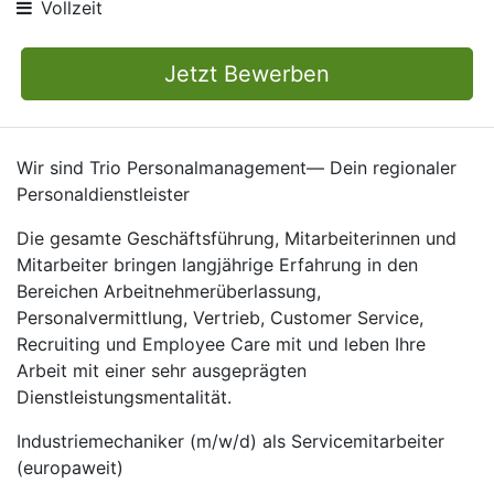
Vollzeit
Jetzt Bewerben
Wir sind Trio Personalmanagement— Dein regionaler
Personaldienstleister
Die gesamte Geschäftsführung, Mitarbeiterinnen und
Mitarbeiter bringen langjährige Erfahrung in den
Bereichen Arbeitnehmerüberlassung,
Personalvermittlung, Vertrieb, Customer Service,
Recruiting und Employee Care mit und leben Ihre
Arbeit mit einer sehr ausgeprägten
Dienstleistungsmentalität.
Industriemechaniker (m/w/d) als Servicemitarbeiter
(europaweit)