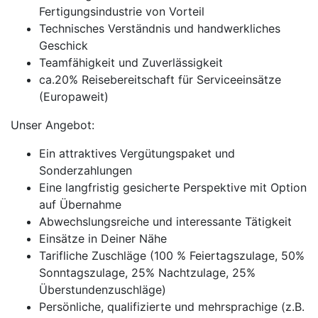
Fertigungsindustrie von Vorteil
Technisches Verständnis und handwerkliches
Geschick
Teamfähigkeit und Zuverlässigkeit
ca.20% Reisebereitschaft für Serviceeinsätze
(Europaweit)
Unser Angebot:
Ein attraktives Vergütungspaket und
Sonderzahlungen
Eine langfristig gesicherte Perspektive mit Option
auf Übernahme
Abwechslungsreiche und interessante Tätigkeit
Einsätze in Deiner Nähe
Tarifliche Zuschläge (100 % Feiertagszulage, 50%
Sonntagszulage, 25% Nachtzulage, 25%
Überstundenzuschläge)
Persönliche, qualifizierte und mehrsprachige (z.B.