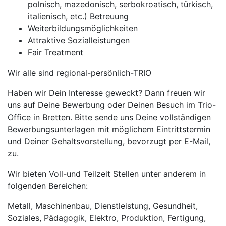
polnisch, mazedonisch, serbokroatisch, türkisch,
italienisch, etc.) Betreuung
Weiterbildungsmöglichkeiten
Attraktive Sozialleistungen
Fair Treatment
Wir alle sind regional-persönlich-TRIO
Haben wir Dein Interesse geweckt? Dann freuen wir
uns auf Deine Bewerbung oder Deinen Besuch im Trio-
Office in Bretten. Bitte sende uns Deine vollständigen
Bewerbungsunterlagen mit möglichem Eintrittstermin
und Deiner Gehaltsvorstellung, bevorzugt per E-Mail,
zu.
Wir bieten Voll-und Teilzeit Stellen unter anderem in
folgenden Bereichen:
Metall, Maschinenbau, Dienstleistung, Gesundheit,
Soziales, Pädagogik, Elektro, Produktion, Fertigung,