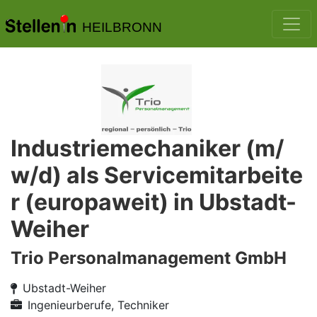
HEILBRONN
Industriemechaniker (m/
w/d) als Servicemitarbeite
r (europaweit) in Ubstadt-
Weiher
Trio Personalmanagement GmbH
Ubstadt-Weiher
Ingenieurberufe, Techniker