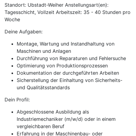
Standort: Ubstadt-Weiher Anstellungsart(en):
Tagesschicht, Vollzeit Arbeitszeit: 35 - 40 Stunden pro
Woche
Deine Aufgaben:
Montage, Wartung und Instandhaltung von
Maschinen und Anlagen
Durchführung von Reparaturen und Fehlersuche
Optimierung von Produktionsprozessen
Dokumentation der durchgeführten Arbeiten
Sicherstellung der Einhaltung von Sicherheits-
und Qualitätsstandards
Dein Profil:
Abgeschlossene Ausbildung als
Industriemechaniker (m/w/d) oder in einem
vergleichbaren Beruf
Erfahrung in der Maschinenbau- oder