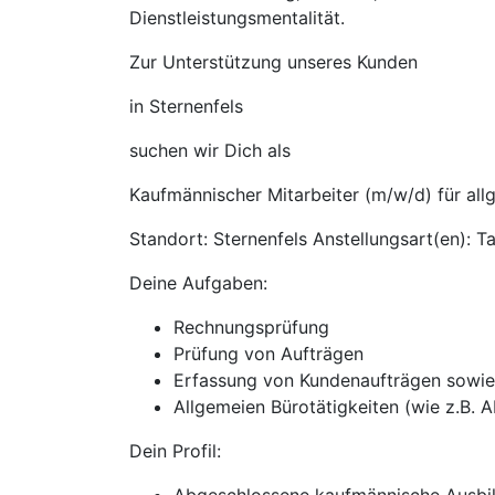
Dienstleistungsmentalität.
Zur Unterstützung unseres Kunden
in Sternenfels
suchen wir Dich als
Kaufmännischer Mitarbeiter (m/w/d) für all
Standort: Sternenfels Anstellungsart(en): T
Deine Aufgaben:
Rechnungsprüfung
Prüfung von Aufträgen
Erfassung von Kundenaufträgen sowie 
Allgemeien Bürotätigkeiten (wie z.B. 
Dein Profil: