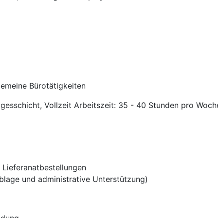
gemeine Bürotätigkeiten
agesschicht, Vollzeit Arbeitszeit: 35 - 40 Stunden pro Woch
Lieferanatbestellungen
Ablage und administrative Unterstützung)