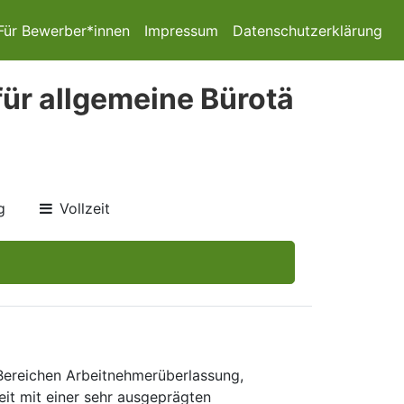
Für Bewerber*innen
Impressum
Datenschutzerklärung
ür allgemeine Bürotä
g
Vollzeit
 Bereichen Arbeitnehmerüberlassung,
eit mit einer sehr ausgeprägten