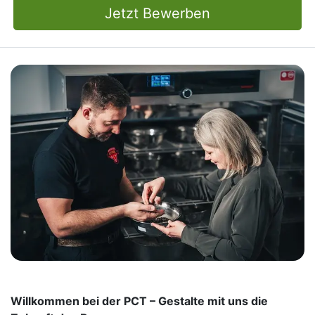
Jetzt Bewerben
Willkommen bei der PCT – Gestalte mit uns die