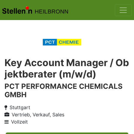
HEILBRONN
Key Account Manager / Ob
jektberater (m/w/d)
PCT PERFORMANCE CHEMICALS
GMBH
Stuttgart
Vertrieb, Verkauf, Sales
Vollzeit