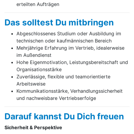
erteilten Aufträgen
Das solltest Du mitbringen
Abgeschlossenes Studium oder Ausbildung im
technischen oder kaufmännischen Bereich
Mehrjährige Erfahrung im Vertrieb, idealerweise
im Außendienst
Hohe Eigenmotivation, Leistungsbereitschaft und
Organisationsstärke
Zuverlässige, flexible und teamorientierte
Arbeitsweise
Kommunikationsstärke, Verhandlungssicherheit
und nachweisbare Vertriebserfolge
Darauf kannst Du Dich freuen
Sicherheit & Perspektive