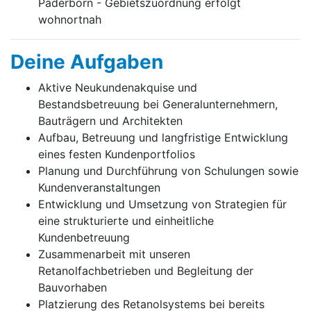
Paderborn - Gebietszuordnung erfolgt
wohnortnah
Deine Aufgaben
Aktive Neukundenakquise und
Bestandsbetreuung bei Generalunternehmern,
Bauträgern und Architekten
Aufbau, Betreuung und langfristige Entwicklung
eines festen Kundenportfolios
Planung und Durchführung von Schulungen sowie
Kundenveranstaltungen
Entwicklung und Umsetzung von Strategien für
eine strukturierte und einheitliche
Kundenbetreuung
Zusammenarbeit mit unseren
Retanolfachbetrieben und Begleitung der
Bauvorhaben
Platzierung des Retanolsystems bei bereits