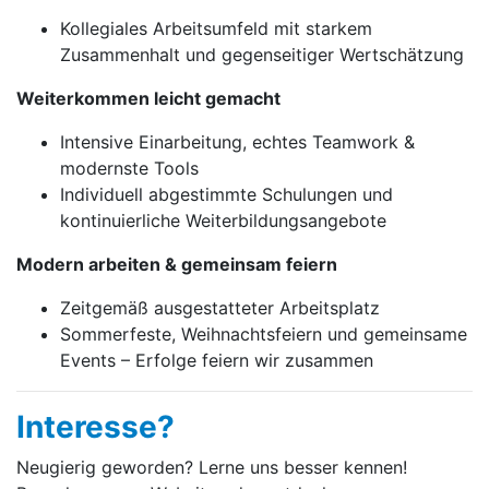
Kollegiales Arbeitsumfeld mit starkem
Zusammenhalt und gegenseitiger Wertschätzung
Weiterkommen leicht gemacht
Intensive Einarbeitung, echtes Teamwork &
modernste Tools
Individuell abgestimmte Schulungen und
kontinuierliche Weiterbildungsangebote
Modern arbeiten & gemeinsam feiern
Zeitgemäß ausgestatteter Arbeitsplatz
Sommerfeste, Weihnachtsfeiern und gemeinsame
Events – Erfolge feiern wir zusammen
Interesse?
Neugierig geworden? Lerne uns besser kennen!