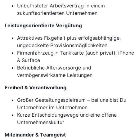
Unbefristeter Arbeitsvertrag in einem
zukunftsorientierten Unternehmen
Leistungsorientierte Vergütung
Attraktives Fixgehalt plus erfolgsabhängige,
ungedeckelte Provisionsmöglichkeiten
Firmenfahrzeug + Tankkarte (auch privat), iPhone
& Surface
Betriebliche Altersvorsorge und
vermögenswirksame Leistungen
Freiheit & Verantwortung
Großer Gestaltungsspielraum – bei uns bist Du
Unternehmer im Unternehmen
Kurze Entscheidungswege und eine offene
Unternehmenskultur
Miteinander & Teamgeist