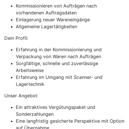
Kommissionieren von Aufträgen nach
vorhandenen Auftragsdaten
Einlagerung neuer Wareneingänge
Allgemeine Lagertätigkeiten
Dein Profil:
Erfahrung in der Kommissionierung und
Verpackung von Waren nach Aufträgen
Sorgfältige, schnelle und zuverlässige
Arbeitsweise
Erfahrung im Umgang mit Scanner- und
Lagertechnik
Unser Angebot:
Ein attraktives Vergütungspaket und
Sonderzahlungen
Eine langfristig gesicherte Perspektive mit Option
auf Übernahme