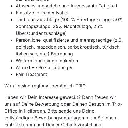
Abwechslungsreiche und interessante Tätigkeit
Einsätze in Deiner Nähe
Tarifliche Zuschläge (100 % Feiertagszulage, 50%
Sonntagszulage, 25% Nachtzulage, 25%
Überstundenzuschläge)
Persönliche, qualifizierte und mehrsprachige (z.B.
polnisch, mazedonisch, serbokroatisch, türkisch,
italienisch, etc.) Betreuung
Weiterbildungsmöglichkeiten
Attraktive Sozialleistungen
Fair Treatment
Wir alle sind regional-persönlich-TRIO
Haben wir Dein Interesse geweckt? Dann freuen wir
uns auf Deine Bewerbung oder Deinen Besuch im Trio-
Office in Heilbronn. Bitte sende uns Deine
vollständigen Bewerbungsunterlagen mit möglichem
Eintrittstermin und Deiner Gehaltsvorstellung,