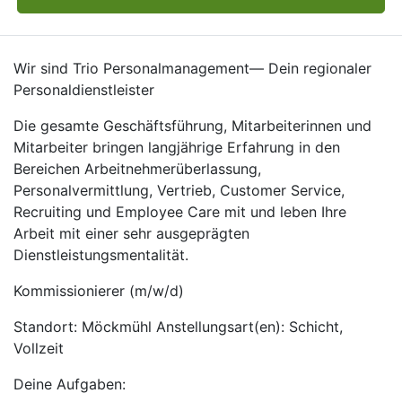
Wir sind Trio Personalmanagement— Dein regionaler
Personaldienstleister
Die gesamte Geschäftsführung, Mitarbeiterinnen und
Mitarbeiter bringen langjährige Erfahrung in den
Bereichen Arbeitnehmerüberlassung,
Personalvermittlung, Vertrieb, Customer Service,
Recruiting und Employee Care mit und leben Ihre
Arbeit mit einer sehr ausgeprägten
Dienstleistungsmentalität.
Kommissionierer (m/w/d)
Standort: Möckmühl Anstellungsart(en): Schicht,
Vollzeit
Deine Aufgaben: