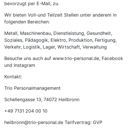
bevorzugt per E-Mail, zu.
Wir bieten Voll-und Teilzeit Stellen unter anderem in
folgenden Bereichen:
Metall, Maschinenbau, Dienstleistung, Gesundheit,
Soziales, Pädagogik, Elektro, Produktion, Fertigung,
Verkehr, Logistik, Lager, Wirtschaft, Verwaltung
Besuche uns auch auf www.trio-personal.de, Facebook
und Instagram
Kontakt:
Trio Personalmanagement
Schellengasse 13, 74072 Heilbronn
+49 7131 204 00 10
heilbronn@trio-personal.de Tarifvertrag: GVP