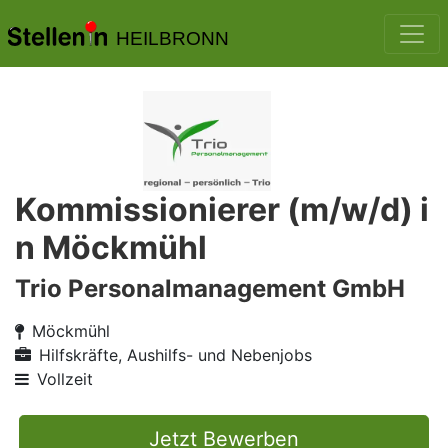
HEILBRONN
Kommissionierer (m/w/d) i
n Möckmühl
Trio Personalmanagement GmbH
Möckmühl
Hilfskräfte, Aushilfs- und Nebenjobs
Vollzeit
Jetzt Bewerben