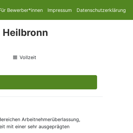
Für Bewerber*innen
Impressum
Datenschutzerklärung
n Heilbronn
Vollzeit
 Bereichen Arbeitnehmerüberlassung,
eit mit einer sehr ausgeprägten