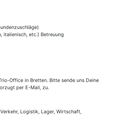
tundenzuschläge)
 italienisch, etc.) Betreuung
o-Office in Bretten. Bitte sende uns Deine
rzugt per E-Mail, zu.
Verkehr, Logistik, Lager, Wirtschaft,