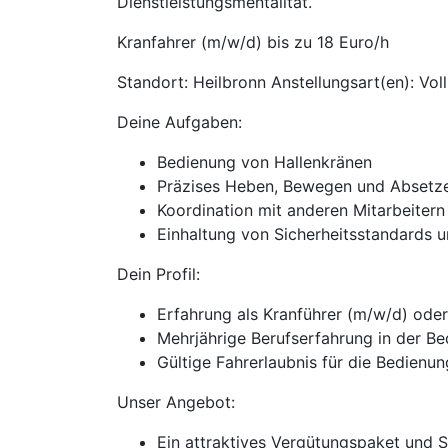
Dienstleistungsmentalität.
Kranfahrer (m/w/d) bis zu 18 Euro/h
Standort: Heilbronn Anstellungsart(en): Vol
Deine Aufgaben:
Bedienung von Hallenkränen
Präzises Heben, Bewegen und Absetzen
Koordination mit anderen Mitarbeitern
Einhaltung von Sicherheitsstandards 
Dein Profil:
Erfahrung als Kranführer (m/w/d) oder
Mehrjährige Berufserfahrung in der B
Gültige Fahrerlaubnis für die Bedien
Unser Angebot:
Ein attraktives Vergütungspaket und 