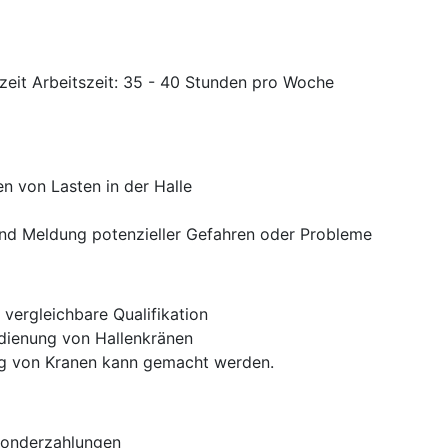
lzeit Arbeitszeit: 35 - 40 Stunden pro Woche
 von Lasten in der Halle
und Meldung potenzieller Gefahren oder Probleme
 vergleichbare Qualifikation
edienung von Hallenkränen
ung von Kranen kann gemacht werden.
Sonderzahlungen