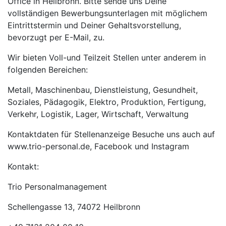
Office in Heilbronn. Bitte sende uns Deine
vollständigen Bewerbungsunterlagen mit möglichem
Eintrittstermin und Deiner Gehaltsvorstellung,
bevorzugt per E-Mail, zu.
Wir bieten Voll-und Teilzeit Stellen unter anderem in
folgenden Bereichen:
Metall, Maschinenbau, Dienstleistung, Gesundheit,
Soziales, Pädagogik, Elektro, Produktion, Fertigung,
Verkehr, Logistik, Lager, Wirtschaft, Verwaltung
Kontaktdaten für Stellenanzeige Besuche uns auch auf
www.trio-personal.de, Facebook und Instagram
Kontakt:
Trio Personalmanagement
Schellengasse 13, 74072 Heilbronn