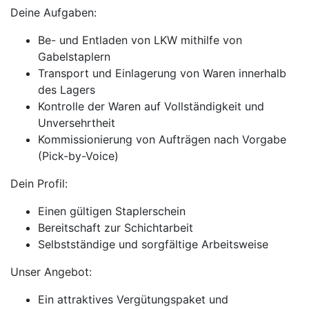
Deine Aufgaben:
Be- und Entladen von LKW mithilfe von
Gabelstaplern
Transport und Einlagerung von Waren innerhalb
des Lagers
Kontrolle der Waren auf Vollständigkeit und
Unversehrtheit
Kommissionierung von Aufträgen nach Vorgabe
(Pick-by-Voice)
Dein Profil:
Einen gültigen Staplerschein
Bereitschaft zur Schichtarbeit
Selbstständige und sorgfältige Arbeitsweise
Unser Angebot:
Ein attraktives Vergütungspaket und