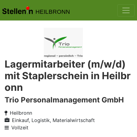
HEILBRONN
Lagermitarbeiter (m/w/d)
mit Staplerschein in Heilbr
onn
Trio Personalmanagement GmbH
Heilbronn
Einkauf, Logistik, Materialwirtschaft
Vollzeit