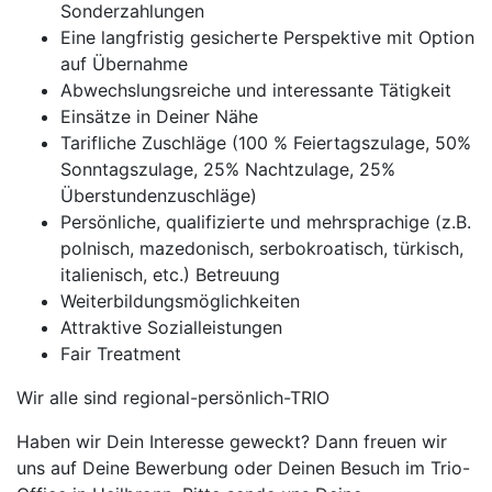
Sonderzahlungen
Eine langfristig gesicherte Perspektive mit Option
auf Übernahme
Abwechslungsreiche und interessante Tätigkeit
Einsätze in Deiner Nähe
Tarifliche Zuschläge (100 % Feiertagszulage, 50%
Sonntagszulage, 25% Nachtzulage, 25%
Überstundenzuschläge)
Persönliche, qualifizierte und mehrsprachige (z.B.
polnisch, mazedonisch, serbokroatisch, türkisch,
italienisch, etc.) Betreuung
Weiterbildungsmöglichkeiten
Attraktive Sozialleistungen
Fair Treatment
Wir alle sind regional-persönlich-TRIO
Haben wir Dein Interesse geweckt? Dann freuen wir
uns auf Deine Bewerbung oder Deinen Besuch im Trio-