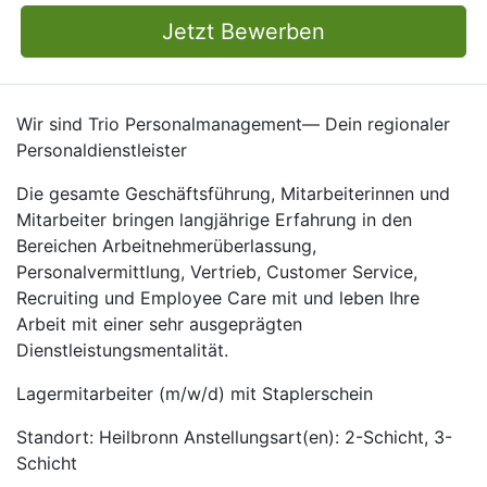
Jetzt Bewerben
Wir sind Trio Personalmanagement— Dein regionaler
Personaldienstleister
Die gesamte Geschäftsführung, Mitarbeiterinnen und
Mitarbeiter bringen langjährige Erfahrung in den
Bereichen Arbeitnehmerüberlassung,
Personalvermittlung, Vertrieb, Customer Service,
Recruiting und Employee Care mit und leben Ihre
Arbeit mit einer sehr ausgeprägten
Dienstleistungsmentalität.
Lagermitarbeiter (m/w/d) mit Staplerschein
Standort: Heilbronn Anstellungsart(en): 2-Schicht, 3-
Schicht