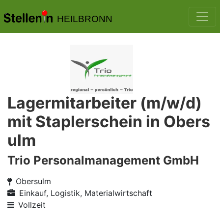
HEILBRONN
Lagermitarbeiter (m/w/d)
mit Staplerschein in Obers
ulm
Trio Personalmanagement GmbH
Obersulm
Einkauf, Logistik, Materialwirtschaft
Vollzeit