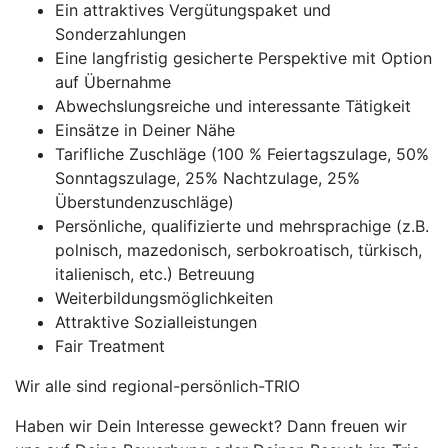
Ein attraktives Vergütungspaket und
Sonderzahlungen
Eine langfristig gesicherte Perspektive mit Option
auf Übernahme
Abwechslungsreiche und interessante Tätigkeit
Einsätze in Deiner Nähe
Tarifliche Zuschläge (100 % Feiertagszulage, 50%
Sonntagszulage, 25% Nachtzulage, 25%
Überstundenzuschläge)
Persönliche, qualifizierte und mehrsprachige (z.B.
polnisch, mazedonisch, serbokroatisch, türkisch,
italienisch, etc.) Betreuung
Weiterbildungsmöglichkeiten
Attraktive Sozialleistungen
Fair Treatment
Wir alle sind regional-persönlich-TRIO
Haben wir Dein Interesse geweckt? Dann freuen wir