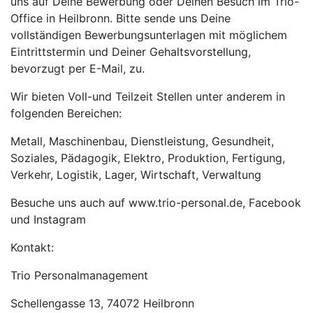
uns auf Deine Bewerbung oder Deinen Besuch im Trio-
Office in Heilbronn. Bitte sende uns Deine
vollständigen Bewerbungsunterlagen mit möglichem
Eintrittstermin und Deiner Gehaltsvorstellung,
bevorzugt per E-Mail, zu.
Wir bieten Voll-und Teilzeit Stellen unter anderem in
folgenden Bereichen:
Metall, Maschinenbau, Dienstleistung, Gesundheit,
Soziales, Pädagogik, Elektro, Produktion, Fertigung,
Verkehr, Logistik, Lager, Wirtschaft, Verwaltung
Besuche uns auch auf www.trio-personal.de, Facebook
und Instagram
Kontakt:
Trio Personalmanagement
Schellengasse 13, 74072 Heilbronn