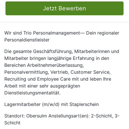
Jetzt Bewerben
Wir sind Trio Personalmanagement— Dein regionaler
Personaldienstleister
Die gesamte Geschäftsführung, Mitarbeiterinnen und
Mitarbeiter bringen langjährige Erfahrung in den
Bereichen Arbeitnehmerüberlassung,
Personalvermittlung, Vertrieb, Customer Service,
Recruiting und Employee Care mit und leben Ihre
Arbeit mit einer sehr ausgeprägten
Dienstleistungsmentalität.
Lagermitarbeiter (m/w/d) mit Staplerschein
Standort: Obersulm Anstellungsart(en): 2-Schicht, 3-
Schicht