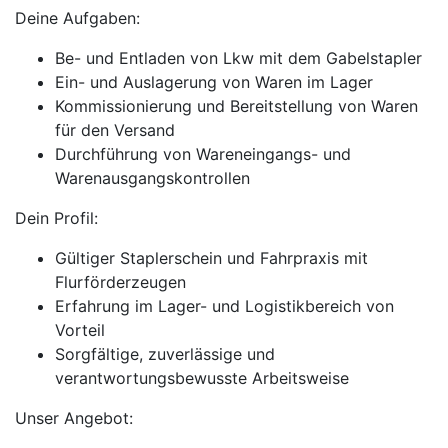
Deine Aufgaben:
Be- und Entladen von Lkw mit dem Gabelstapler
Ein- und Auslagerung von Waren im Lager
Kommissionierung und Bereitstellung von Waren
für den Versand
Durchführung von Wareneingangs- und
Warenausgangskontrollen
Dein Profil:
Gültiger Staplerschein und Fahrpraxis mit
Flurförderzeugen
Erfahrung im Lager- und Logistikbereich von
Vorteil
Sorgfältige, zuverlässige und
verantwortungsbewusste Arbeitsweise
Unser Angebot: