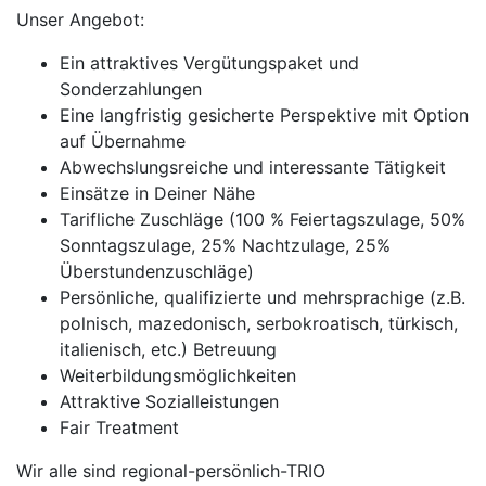
Unser Angebot:
Ein attraktives Vergütungspaket und
Sonderzahlungen
Eine langfristig gesicherte Perspektive mit Option
auf Übernahme
Abwechslungsreiche und interessante Tätigkeit
Einsätze in Deiner Nähe
Tarifliche Zuschläge (100 % Feiertagszulage, 50%
Sonntagszulage, 25% Nachtzulage, 25%
Überstundenzuschläge)
Persönliche, qualifizierte und mehrsprachige (z.B.
polnisch, mazedonisch, serbokroatisch, türkisch,
italienisch, etc.) Betreuung
Weiterbildungsmöglichkeiten
Attraktive Sozialleistungen
Fair Treatment
Wir alle sind regional-persönlich-TRIO