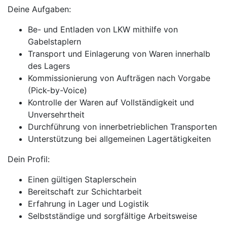
Deine Aufgaben:
Be- und Entladen von LKW mithilfe von
Gabelstaplern
Transport und Einlagerung von Waren innerhalb
des Lagers
Kommissionierung von Aufträgen nach Vorgabe
(Pick-by-Voice)
Kontrolle der Waren auf Vollständigkeit und
Unversehrtheit
Durchführung von innerbetrieblichen Transporten
Unterstützung bei allgemeinen Lagertätigkeiten
Dein Profil:
Einen gültigen Staplerschein
Bereitschaft zur Schichtarbeit
Erfahrung in Lager und Logistik
Selbstständige und sorgfältige Arbeitsweise