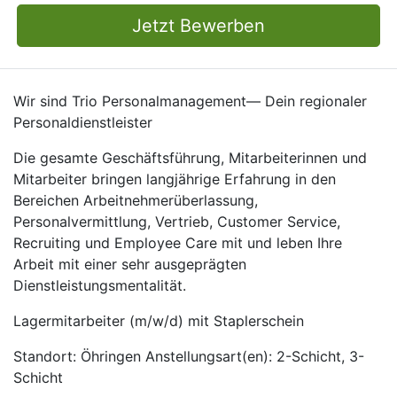
Jetzt Bewerben
Wir sind Trio Personalmanagement— Dein regionaler
Personaldienstleister
Die gesamte Geschäftsführung, Mitarbeiterinnen und
Mitarbeiter bringen langjährige Erfahrung in den
Bereichen Arbeitnehmerüberlassung,
Personalvermittlung, Vertrieb, Customer Service,
Recruiting und Employee Care mit und leben Ihre
Arbeit mit einer sehr ausgeprägten
Dienstleistungsmentalität.
Lagermitarbeiter (m/w/d) mit Staplerschein
Standort: Öhringen Anstellungsart(en): 2-Schicht, 3-
Schicht