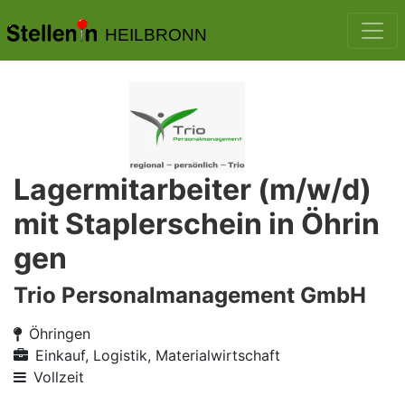
HEILBRONN
Lagermitarbeiter (m/w/d)
mit Staplerschein in Öhrin
gen
Trio Personalmanagement GmbH
Öhringen
Einkauf, Logistik, Materialwirtschaft
Vollzeit