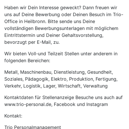
Haben wir Dein Interesse geweckt? Dann freuen wir
uns auf Deine Bewerbung oder Deinen Besuch im Trio-
Office in Heilbronn. Bitte sende uns Deine
vollständigen Bewerbungsunterlagen mit möglichem
Eintrittstermin und Deiner Gehaltsvorstellung,
bevorzugt per E-Mail, zu.
Wir bieten Voll-und Teilzeit Stellen unter anderem in
folgenden Bereichen:
Metall, Maschinenbau, Dienstleistung, Gesundheit,
Soziales, Pädagogik, Elektro, Produktion, Fertigung,
Verkehr, Logistik, Lager, Wirtschaft, Verwaltung
Kontaktdaten für Stellenanzeige Besuche uns auch auf
www.trio-personal.de, Facebook und Instagram
Kontakt:
Trio Personalmanagement