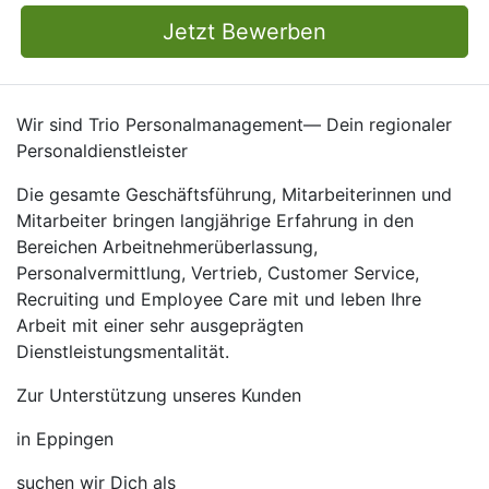
Jetzt Bewerben
Wir sind Trio Personalmanagement— Dein regionaler
Personaldienstleister
Die gesamte Geschäftsführung, Mitarbeiterinnen und
Mitarbeiter bringen langjährige Erfahrung in den
Bereichen Arbeitnehmerüberlassung,
Personalvermittlung, Vertrieb, Customer Service,
Recruiting und Employee Care mit und leben Ihre
Arbeit mit einer sehr ausgeprägten
Dienstleistungsmentalität.
Zur Unterstützung unseres Kunden
in Eppingen
suchen wir Dich als