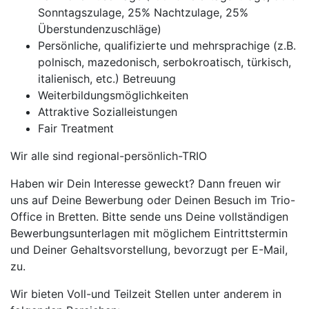
Sonntagszulage, 25% Nachtzulage, 25%
Überstundenzuschläge)
Persönliche, qualifizierte und mehrsprachige (z.B.
polnisch, mazedonisch, serbokroatisch, türkisch,
italienisch, etc.) Betreuung
Weiterbildungsmöglichkeiten
Attraktive Sozialleistungen
Fair Treatment
Wir alle sind regional-persönlich-TRIO
Haben wir Dein Interesse geweckt? Dann freuen wir
uns auf Deine Bewerbung oder Deinen Besuch im Trio-
Office in Bretten. Bitte sende uns Deine vollständigen
Bewerbungsunterlagen mit möglichem Eintrittstermin
und Deiner Gehaltsvorstellung, bevorzugt per E-Mail,
zu.
Wir bieten Voll-und Teilzeit Stellen unter anderem in