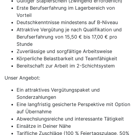
Gültiger Staplerschein (zwingend erforderlich)
Erste Berufserfahrung im Lagerbereich von
Vorteil
Deutschkenntnisse mindestens auf B-Niveau
Attraktive Vergütung je nach Qualifikation und
Berufserfahrung von 15,50 € bis 17,00 € pro
Stunde
Zuverlässige und sorgfältige Arbeitsweise
Körperliche Belastbarkeit und Teamfähigkeit
Bereitschaft zur Arbeit im 2-Schichtsystem
Unser Angebot:
Ein attraktives Vergütungspaket und
Sonderzahlungen
Eine langfristig gesicherte Perspektive mit Option
auf Übernahme
Abwechslungsreiche und interessante Tätigkeit
Einsätze in Deiner Nähe
Tarifliche Zuschläge (100 % Feiertagszulage, 50%