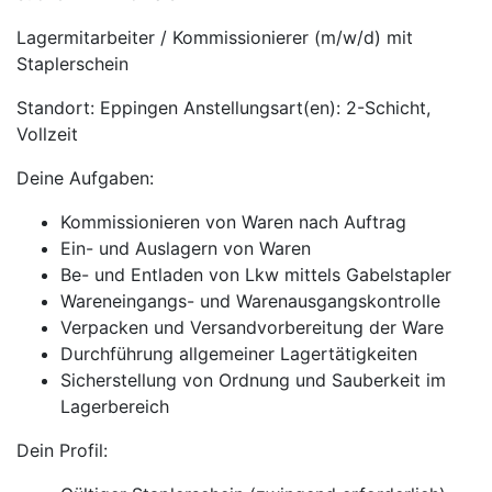
Lagermitarbeiter / Kommissionierer (m/w/d) mit
Staplerschein
Standort: Eppingen Anstellungsart(en): 2-Schicht,
Vollzeit
Deine Aufgaben:
Kommissionieren von Waren nach Auftrag
Ein- und Auslagern von Waren
Be- und Entladen von Lkw mittels Gabelstapler
Wareneingangs- und Warenausgangskontrolle
Verpacken und Versandvorbereitung der Ware
Durchführung allgemeiner Lagertätigkeiten
Sicherstellung von Ordnung und Sauberkeit im
Lagerbereich
Dein Profil: