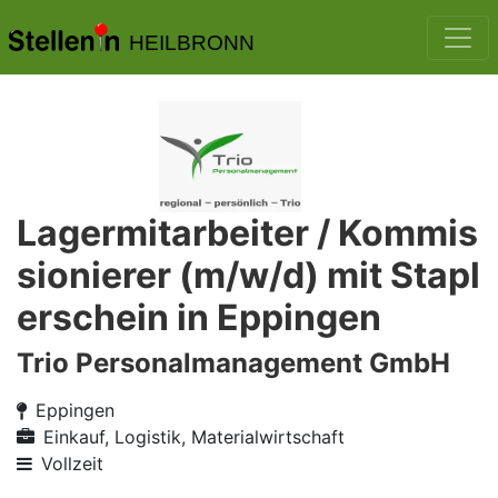
HEILBRONN
Lagermitarbeiter / Kommis
sionierer (m/w/d) mit Stapl
erschein in Eppingen
Trio Personalmanagement GmbH
Eppingen
Einkauf, Logistik, Materialwirtschaft
Vollzeit