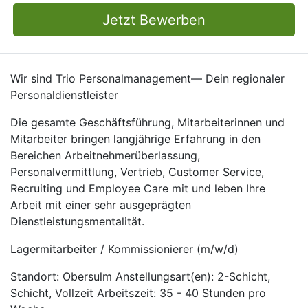
Jetzt Bewerben
Wir sind Trio Personalmanagement— Dein regionaler
Personaldienstleister
Die gesamte Geschäftsführung, Mitarbeiterinnen und
Mitarbeiter bringen langjährige Erfahrung in den
Bereichen Arbeitnehmerüberlassung,
Personalvermittlung, Vertrieb, Customer Service,
Recruiting und Employee Care mit und leben Ihre
Arbeit mit einer sehr ausgeprägten
Dienstleistungsmentalität.
Lagermitarbeiter / Kommissionierer (m/w/d)
Standort: Obersulm Anstellungsart(en): 2-Schicht,
Schicht, Vollzeit Arbeitszeit: 35 - 40 Stunden pro