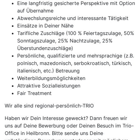
Eine langfristig gesicherte Perspektive mit Option
auf Übernahme
Abwechslungsreiche und interessante Tätigkeit
Einsätze in Deiner Nähe
Tarifliche Zuschläge (100 % Feiertagszulage, 50%
Sonntagszulage, 25% Nachtzulage, 25%
Überstundenzuschläge)
Persönliche, qualifizierte und mehrsprachige (z.B.
polnisch, mazedonisch, serbokroatisch, türkisch,
italienisch, etc.) Betreuung
Weiterbildungsmöglichkeiten
Attraktive Sozialleistungen
Fair Treatment
Wir alle sind regional-persönlich-TRIO
Haben wir Dein Interesse geweckt? Dann freuen wir
uns auf Deine Bewerbung oder Deinen Besuch im Trio-
Office in Heilbronn. Bitte sende uns Deine