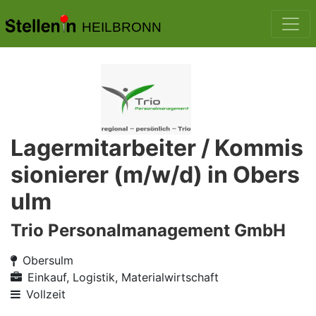
HEILBRONN
Lagermitarbeiter / Kommis
sionierer (m/w/d) in Obers
ulm
Trio Personalmanagement GmbH
Obersulm
Einkauf, Logistik, Materialwirtschaft
Vollzeit