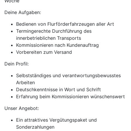
Woche
Deine Aufgaben:
Bedienen von Flurförderfahrzeugen aller Art
Termingerechte Durchführung des
innerbetrieblichen Transports
Kommissionieren nach Kundenauftrag
Vorbereiten zum Versand
Dein Profil:
Selbstständiges und verantwortungsbewusstes
Arbeiten
Deutschkenntnisse in Wort und Schrift
Erfahrung beim Kommissionieren wünschenswert
Unser Angebot:
Ein attraktives Vergütungspaket und
Sonderzahlungen