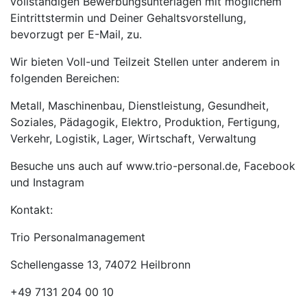
vollständigen Bewerbungsunterlagen mit möglichem
Eintrittstermin und Deiner Gehaltsvorstellung,
bevorzugt per E-Mail, zu.
Wir bieten Voll-und Teilzeit Stellen unter anderem in
folgenden Bereichen:
Metall, Maschinenbau, Dienstleistung, Gesundheit,
Soziales, Pädagogik, Elektro, Produktion, Fertigung,
Verkehr, Logistik, Lager, Wirtschaft, Verwaltung
Besuche uns auch auf www.trio-personal.de, Facebook
und Instagram
Kontakt:
Trio Personalmanagement
Schellengasse 13, 74072 Heilbronn
+49 7131 204 00 10