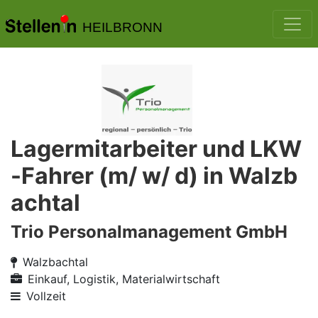
HEILBRONN
Lagermitarbeiter und LKW
-Fahrer (m/ w/ d) in Walzb
achtal
Trio Personalmanagement GmbH
Walzbachtal
Einkauf, Logistik, Materialwirtschaft
Vollzeit