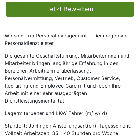
Jetzt Bewerben
Wir sind Trio Personalmanagement— Dein regionaler
Personaldienstleister
Die gesamte Geschäftsführung, Mitarbeiterinnen und
Mitarbeiter bringen langjährige Erfahrung in den
Bereichen Arbeitnehmerüberlassung,
Personalvermittlung, Vertrieb, Customer Service,
Recruiting und Employee Care mit und leben Ihre
Arbeit mit einer sehr ausgeprägten
Dienstleistungsmentalität.
Lagermitarbeiter und LKW-Fahrer (m/ w/ d)
Standort: Jöhlingen Anstellungsart(en): Tagesschicht,
Vollzeit Arbeitszeit: 35 - 40 Stunden pro Woche