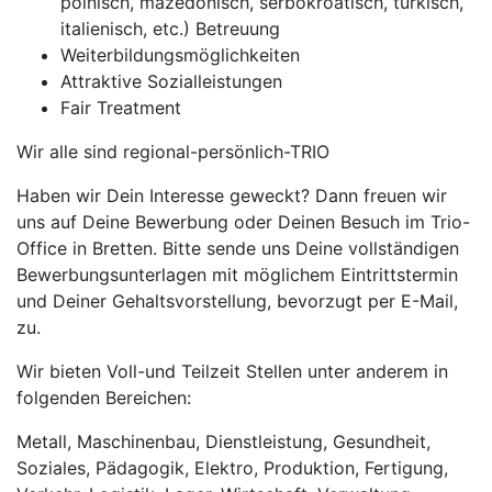
polnisch, mazedonisch, serbokroatisch, türkisch,
italienisch, etc.) Betreuung
Weiterbildungsmöglichkeiten
Attraktive Sozialleistungen
Fair Treatment
Wir alle sind regional-persönlich-TRIO
Haben wir Dein Interesse geweckt? Dann freuen wir
uns auf Deine Bewerbung oder Deinen Besuch im Trio-
Office in Bretten. Bitte sende uns Deine vollständigen
Bewerbungsunterlagen mit möglichem Eintrittstermin
und Deiner Gehaltsvorstellung, bevorzugt per E-Mail,
zu.
Wir bieten Voll-und Teilzeit Stellen unter anderem in
folgenden Bereichen:
Metall, Maschinenbau, Dienstleistung, Gesundheit,
Soziales, Pädagogik, Elektro, Produktion, Fertigung,