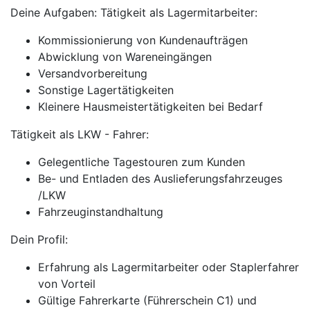
Deine Aufgaben: Tätigkeit als Lagermitarbeiter:
Kommissionierung von Kundenaufträgen
Abwicklung von Wareneingängen
Versandvorbereitung
Sonstige Lagertätigkeiten
Kleinere Hausmeistertätigkeiten bei Bedarf
Tätigkeit als LKW - Fahrer:
Gelegentliche Tagestouren zum Kunden
Be- und Entladen des Auslieferungsfahrzeuges
/LKW
Fahrzeuginstandhaltung
Dein Profil:
Erfahrung als Lagermitarbeiter oder Staplerfahrer
von Vorteil
Gültige Fahrerkarte (Führerschein C1) und