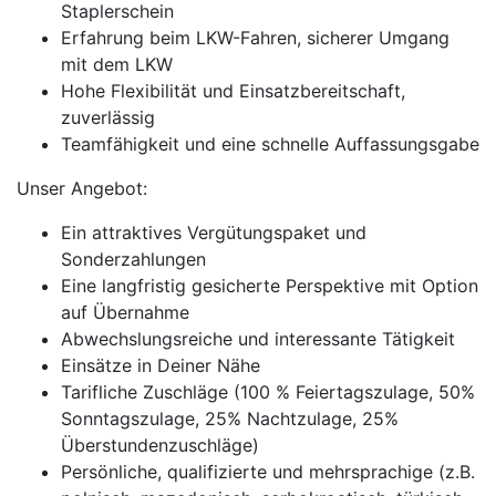
Staplerschein
Erfahrung beim LKW-Fahren, sicherer Umgang
mit dem LKW
Hohe Flexibilität und Einsatzbereitschaft,
zuverlässig
Teamfähigkeit und eine schnelle Auffassungsgabe
Unser Angebot:
Ein attraktives Vergütungspaket und
Sonderzahlungen
Eine langfristig gesicherte Perspektive mit Option
auf Übernahme
Abwechslungsreiche und interessante Tätigkeit
Einsätze in Deiner Nähe
Tarifliche Zuschläge (100 % Feiertagszulage, 50%
Sonntagszulage, 25% Nachtzulage, 25%
Überstundenzuschläge)
Persönliche, qualifizierte und mehrsprachige (z.B.