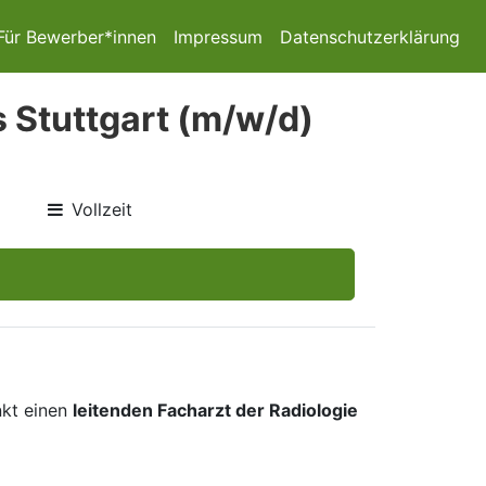
Für Bewerber*innen
Impressum
Datenschutzerklärung
s Stuttgart (m/w/d)
Vollzeit
kt einen
leitenden Facharzt der Radiologie