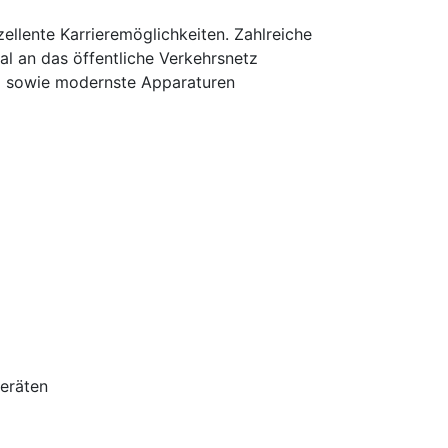
ellente Karrieremöglichkeiten. Zahlreiche
mal an das öffentliche Verkehrsnetz
al sowie modernste Apparaturen
Geräten