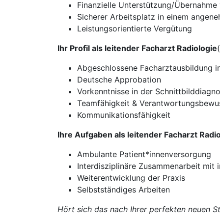
Finanzielle Unterstützung/Übernahme 
Sicherer Arbeitsplatz in einem angen
Leistungsorientierte Vergütung
Ihr Profil als leitender Facharzt Radiologie
Abgeschlossene Facharztausbildung i
Deutsche Approbation
Vorkenntnisse in der Schnittbilddiagno
Teamfähigkeit & Verantwortungsbewu
Kommunikationsfähigkeit
Ihre Aufgaben als leitender Facharzt Radi
Ambulante Patient*innenversorgung
Interdisziplinäre Zusammenarbeit mit 
Weiterentwicklung der Praxis
Selbstständiges Arbeiten
Hört sich das nach Ihrer perfekten neuen St