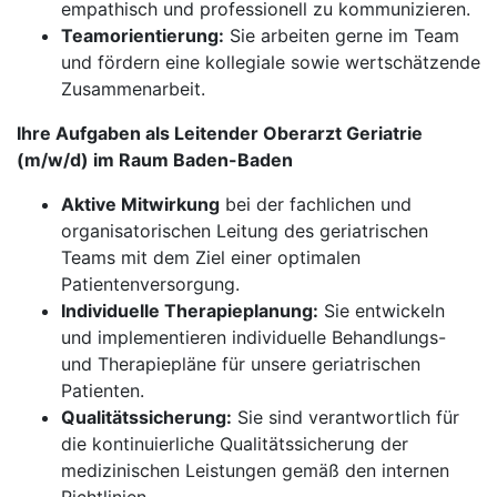
empathisch und professionell zu kommunizieren.
Teamorientierung:
Sie arbeiten gerne im Team
und fördern eine kollegiale sowie wertschätzende
Zusammenarbeit.
Ihre Aufgaben als Leitender Oberarzt Geriatrie
(m/w/d) im Raum Baden-Baden
Aktive Mitwirkung
bei der fachlichen und
organisatorischen Leitung des geriatrischen
Teams mit dem Ziel einer optimalen
Patientenversorgung.
Individuelle Therapieplanung:
Sie entwickeln
und implementieren individuelle Behandlungs-
und Therapiepläne für unsere geriatrischen
Patienten.
Qualitätssicherung:
Sie sind verantwortlich für
die kontinuierliche Qualitätssicherung der
medizinischen Leistungen gemäß den internen