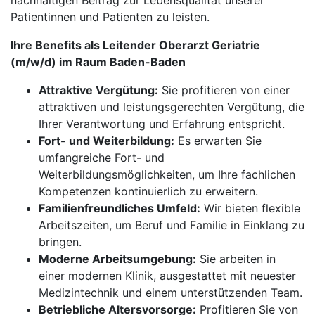
nachhaltigen Beitrag zur Lebensqualität unserer
Patientinnen und Patienten zu leisten.
Ihre Benefits als Leitender Oberarzt Geriatrie
(m/w/d) im Raum Baden-Baden
Attraktive Vergütung:
Sie profitieren von einer
attraktiven und leistungsgerechten Vergütung, die
Ihrer Verantwortung und Erfahrung entspricht.
Fort- und Weiterbildung:
Es erwarten Sie
umfangreiche Fort- und
Weiterbildungsmöglichkeiten, um Ihre fachlichen
Kompetenzen kontinuierlich zu erweitern.
Familienfreundliches Umfeld:
Wir bieten flexible
Arbeitszeiten, um Beruf und Familie in Einklang zu
bringen.
Moderne Arbeitsumgebung:
Sie arbeiten in
einer modernen Klinik, ausgestattet mit neuester
Medizintechnik und einem unterstützenden Team.
Betriebliche Altersvorsorge:
Profitieren Sie von