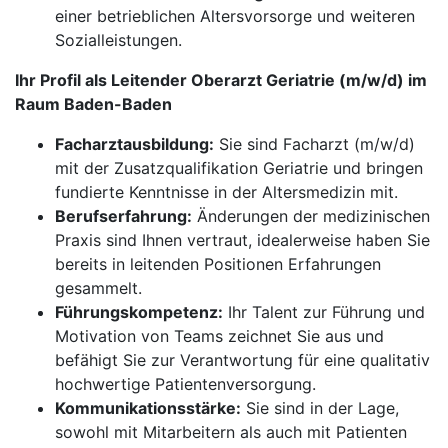
einer betrieblichen Altersvorsorge und weiteren
Sozialleistungen.
Ihr Profil als Leitender Oberarzt Geriatrie (m/w/d) im
Raum Baden-Baden
Facharztausbildung:
Sie sind Facharzt (m/w/d)
mit der Zusatzqualifikation Geriatrie und bringen
fundierte Kenntnisse in der Altersmedizin mit.
Berufserfahrung:
Änderungen der medizinischen
Praxis sind Ihnen vertraut, idealerweise haben Sie
bereits in leitenden Positionen Erfahrungen
gesammelt.
Führungskompetenz:
Ihr Talent zur Führung und
Motivation von Teams zeichnet Sie aus und
befähigt Sie zur Verantwortung für eine qualitativ
hochwertige Patientenversorgung.
Kommunikationsstärke:
Sie sind in der Lage,
sowohl mit Mitarbeitern als auch mit Patienten