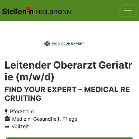
HEILBRONN
Leitender Oberarzt Geriatr
ie (m/w/d)
FIND YOUR EXPERT – MEDICAL RE
CRUITING
Pforzheim
Medizin, Gesundheit, Pflege
Vollzeit