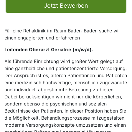
Jetzt Bewerben
Für eine Rehaklinik im Raum Baden-Baden suche wir
einen engagierten und erfahrenen
Leitenden Oberarzt Geriatrie (m/w/d).
Als führende Einrichtung wird großer Wert gelegt auf
eine ganzheitliche und patientenzentrierte Versorgung.
Der Anspruch ist es, älteren Patientinnen und Patienten
eine medizinisch hochwertige, menschlich zugewandte
und individuell abgestimmte Betreuung zu bieten.
Dabei berücksichtigen wir nicht nur die körperlichen,
sondern ebenso die psychischen und sozialen
Bedürfnisse der Patienten. In dieser Position haben Sie
die Möglichkeit, Behandlungsprozesse mitzugestalten,
moderne Versorgungskonzepte umzusetzen und einen