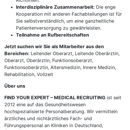
Richtlinien.
Interdisziplinäre Zusammenarbeit:
Die enge
Kooperation mit anderen Fachabteilungen ist für
Sie selbstverständlich, um eine ganzheitliche
Patientenversorgung zu gewährleisten.
Teilnahme an Rufbereitschaften
Jetzt suchen wir Sie als Mitarbeiter aus den
Bereichen:
Leitender Oberarzt, Leitende Oberärztin,
Oberarzt, Oberärztin, Funktionsoberarzt,
Funktionsoberärztin, Altersmedizin, Innere Medizin,
Rehabilitation, Vollzeit
Über uns
FIND YOUR EXPERT – MEDICAL RECRUITING
ist seit
2012 eine auf das Gesundheitswesen
hochspezialisierte Personalberatung. Wir vermitteln
ärztliches und nichtärztliches Fach- und
Führungspersonal an Kliniken in Deutschland,