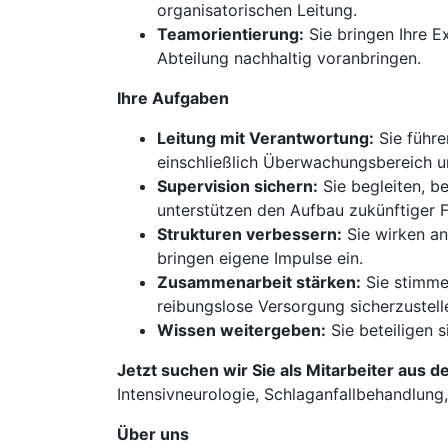
organisatorischen Leitung.
Teamorientierung:
Sie bringen Ihre E
Abteilung nachhaltig voranbringen.
Ihre Aufgaben
Leitung mit Verantwortung:
Sie führe
einschließlich Überwachungsbereich u
Supervision sichern:
Sie begleiten, be
unterstützen den Aufbau zukünftiger 
Strukturen verbessern:
Sie wirken an
bringen eigene Impulse ein.
Zusammenarbeit stärken:
Sie stimme
reibungslose Versorgung sicherzustell
Wissen weitergeben:
Sie beteiligen 
Jetzt suchen wir Sie als Mitarbeiter aus d
Intensivneurologie, Schlaganfallbehandlung
Über uns