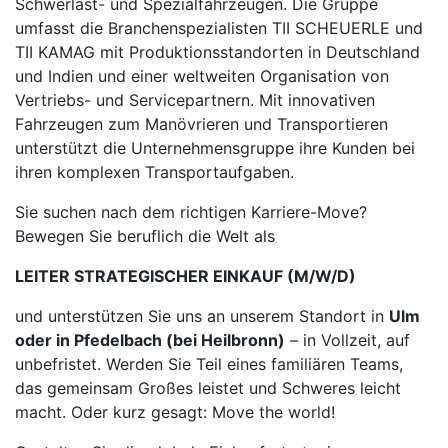
Schwerlast- und Spezialfahrzeugen. Die Gruppe
umfasst die Branchenspezialisten TII SCHEUERLE und
TII KAMAG mit Produktionsstandorten in Deutschland
und Indien und einer weltweiten Organisation von
Vertriebs- und Servicepartnern. Mit innovativen
Fahrzeugen zum Manövrieren und Transportieren
unterstützt die Unternehmensgruppe ihre Kunden bei
ihren komplexen Transportaufgaben.
Sie suchen nach dem richtigen Karriere-Move?
Bewegen Sie beruflich die Welt als
LEITER STRATEGISCHER EINKAUF (M/W/D)
und unterstützen Sie uns an unserem Standort in
Ulm
oder in Pfedelbach (bei Heilbronn)
– in Vollzeit, auf
unbefristet. Werden Sie Teil eines familiären Teams,
das gemeinsam Großes leistet und Schweres leicht
macht. Oder kurz gesagt: Move the world!