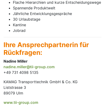
Flache Hierarchien und kurze Entscheidungswege
Spannende Produktwelt
Jährliche Entwicklungsgespräche
30 Urlaubstage
Kantine
Jobrad
Ihre Ansprechpartnerin für
Rückfragen:
Nadine Miller
nadine.miller@tii-group.com
+49 731 4098 5135
KAMAG Transporttechnik GmbH & Co. KG
Liststrasse 3
89079 Ulm
www.tii-group.com