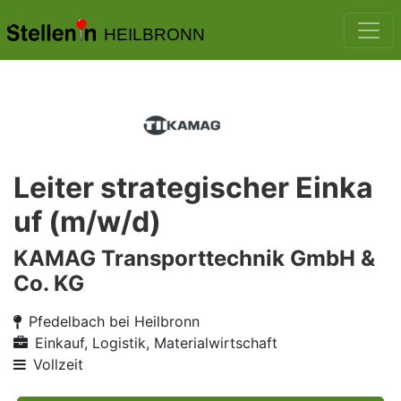
HEILBRONN
Leiter strategischer Einka
uf (m/w/d)
KAMAG Transporttechnik GmbH &
Co. KG
Pfedelbach bei Heilbronn
Einkauf, Logistik, Materialwirtschaft
Vollzeit