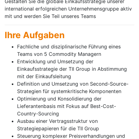
Gestalten Sie die globale Einkaufsstrategie unserer
international erfolgreichen Unternehmensgruppe aktiv
mit und werden Sie Teil unseres Teams
Ihre Aufgaben
Fachliche und disziplinarische Führung eines
Teams von 5 Commodity Managern
Entwicklung und Umsetzung der
Einkaufsstrategie der TII Group in Abstimmung
mit der Einkaufsleitung
Definition und Umsetzung von Second-Source-
Strategien für systemkritische Komponenten
Optimierung und Konsolidierung der
Lieferantenbasis mit Fokus auf Best-Cost-
Country-Sourcing
Ausbau einer Vertragsstruktur von
Strategiepapieren für die TII Group
Steuerung komplexer Preisverhandlungen und