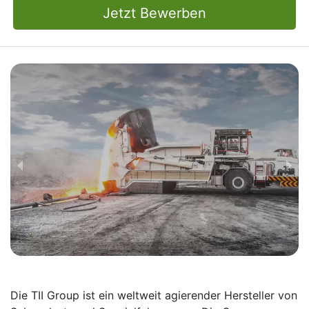
Jetzt Bewerben
Die TII Group ist ein weltweit agierender Hersteller von