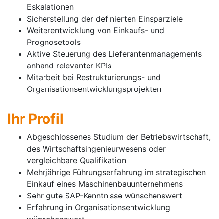
Eskalationen
Sicherstellung der definierten Einsparziele
Weiterentwicklung von Einkaufs- und
Prognosetools
Aktive Steuerung des Lieferantenmanagements
anhand relevanter KPIs
Mitarbeit bei Restrukturierungs- und
Organisationsentwicklungsprojekten
Ihr Profil
Abgeschlossenes Studium der Betriebswirtschaft,
des Wirtschaftsingenieurwesens oder
vergleichbare Qualifikation
Mehrjährige Führungserfahrung im strategischen
Einkauf eines Maschinenbauunternehmens
Sehr gute SAP-Kenntnisse wünschenswert
Erfahrung in Organisationsentwicklung
wünschenswert