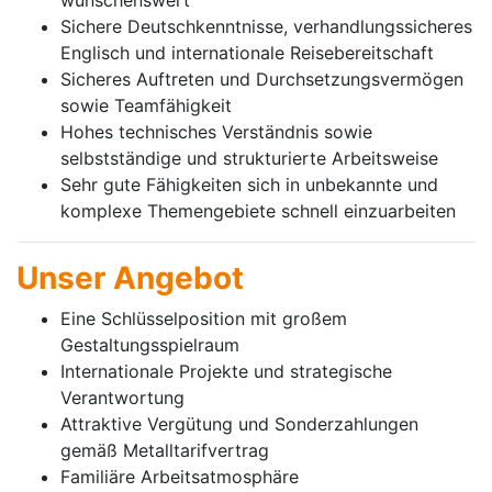
Sichere Deutschkenntnisse, verhandlungssicheres
Englisch und internationale Reisebereitschaft
Sicheres Auftreten und Durchsetzungsvermögen
sowie Teamfähigkeit
Hohes technisches Verständnis sowie
selbstständige und strukturierte Arbeitsweise
Sehr gute Fähigkeiten sich in unbekannte und
komplexe Themengebiete schnell einzuarbeiten
Unser Angebot
Eine Schlüsselposition mit großem
Gestaltungsspielraum
Internationale Projekte und strategische
Verantwortung
Attraktive Vergütung und Sonderzahlungen
gemäß Metalltarifvertrag
Familiäre Arbeitsatmosphäre