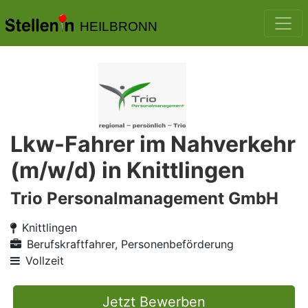
HEILBRONN
Lkw-Fahrer im Nahverkehr
(m/w/d) in Knittlingen
Trio Personalmanagement GmbH
Knittlingen
Berufskraftfahrer, Personenbeförderung
Vollzeit
Jetzt Bewerben