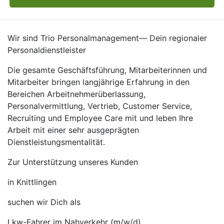
Wir sind Trio Personalmanagement— Dein regionaler
Personaldienstleister
Die gesamte Geschäftsführung, Mitarbeiterinnen und
Mitarbeiter bringen langjährige Erfahrung in den
Bereichen Arbeitnehmerüberlassung,
Personalvermittlung, Vertrieb, Customer Service,
Recruiting und Employee Care mit und leben Ihre
Arbeit mit einer sehr ausgeprägten
Dienstleistungsmentalität.
Zur Unterstützung unseres Kunden
in Knittlingen
suchen wir Dich als
Lkw-Fahrer im Nahverkehr (m/w/d)