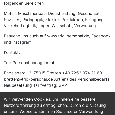
folgenden Bereichen:
Metall, Maschinenbau, Dienstleistung, Gesundheit,
Soziales, Pädagogik, Elektro, Produktion, Fertigung,
Verkehr, Logistik, Lager, Wirtschaft, Verwaltung
Besuche uns auch auf www.trio-personal.de, Facebook
und Instagram
Kontakt:
Trio Personalmanagement
Engelsberg 12, 75015 Bretten +49 7252 974 21 60
bretten@trio-personal.de Art(en) des Personalbedarfs:
Neubesetzung Tarifvertrag: GVP
Wir verwenden Cookies, um Ihnen eine bessere
Jetzt Bewerben
Nutzererfahrung zu ermöglichen. Durch die Nutzung
unserer Webseite stimmen Sie unserer Verwendung