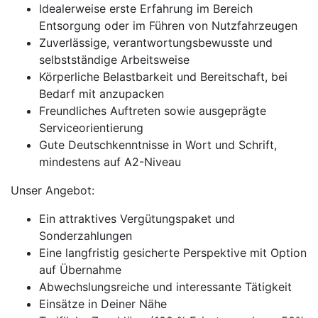
Idealerweise erste Erfahrung im Bereich
Entsorgung oder im Führen von Nutzfahrzeugen
Zuverlässige, verantwortungsbewusste und
selbstständige Arbeitsweise
Körperliche Belastbarkeit und Bereitschaft, bei
Bedarf mit anzupacken
Freundliches Auftreten sowie ausgeprägte
Serviceorientierung
Gute Deutschkenntnisse in Wort und Schrift,
mindestens auf A2-Niveau
Unser Angebot:
Ein attraktives Vergütungspaket und
Sonderzahlungen
Eine langfristig gesicherte Perspektive mit Option
auf Übernahme
Abwechslungsreiche und interessante Tätigkeit
Einsätze in Deiner Nähe