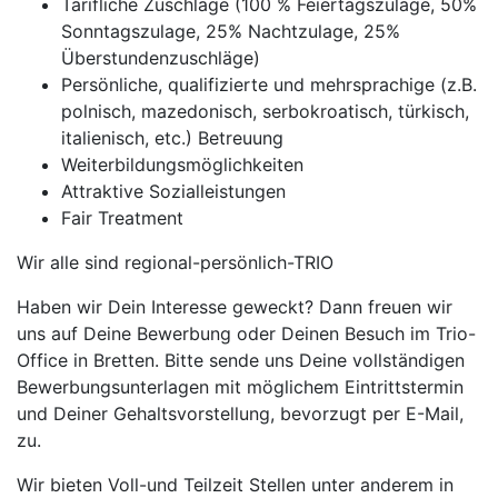
Tarifliche Zuschläge (100 % Feiertagszulage, 50%
Sonntagszulage, 25% Nachtzulage, 25%
Überstundenzuschläge)
Persönliche, qualifizierte und mehrsprachige (z.B.
polnisch, mazedonisch, serbokroatisch, türkisch,
italienisch, etc.) Betreuung
Weiterbildungsmöglichkeiten
Attraktive Sozialleistungen
Fair Treatment
Wir alle sind regional-persönlich-TRIO
Haben wir Dein Interesse geweckt? Dann freuen wir
uns auf Deine Bewerbung oder Deinen Besuch im Trio-
Office in Bretten. Bitte sende uns Deine vollständigen
Bewerbungsunterlagen mit möglichem Eintrittstermin
und Deiner Gehaltsvorstellung, bevorzugt per E-Mail,
zu.
Wir bieten Voll-und Teilzeit Stellen unter anderem in