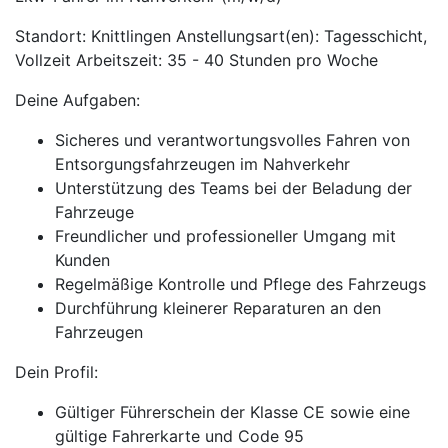
Standort: Knittlingen Anstellungsart(en): Tagesschicht,
Vollzeit Arbeitszeit: 35 - 40 Stunden pro Woche
Deine Aufgaben:
Sicheres und verantwortungsvolles Fahren von
Entsorgungsfahrzeugen im Nahverkehr
Unterstützung des Teams bei der Beladung der
Fahrzeuge
Freundlicher und professioneller Umgang mit
Kunden
Regelmäßige Kontrolle und Pflege des Fahrzeugs
Durchführung kleinerer Reparaturen an den
Fahrzeugen
Dein Profil:
Gültiger Führerschein der Klasse CE sowie eine
gültige Fahrerkarte und Code 95