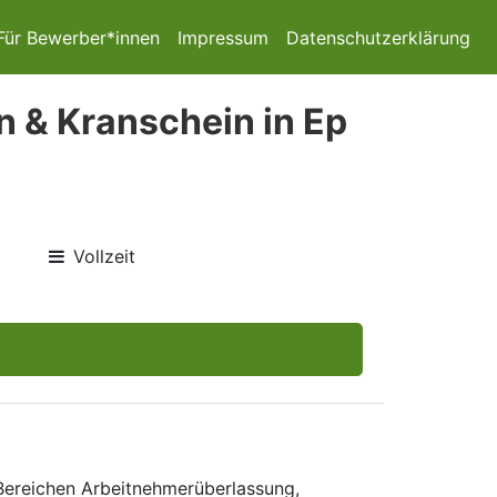
Für Bewerber*innen
Impressum
Datenschutzerklärung
n & Kranschein in Ep
Vollzeit
 Bereichen Arbeitnehmerüberlassung,