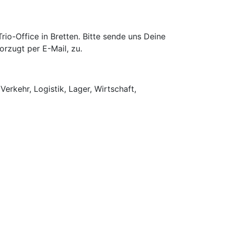
o-Office in Bretten. Bitte sende uns Deine
rzugt per E-Mail, zu.
Verkehr, Logistik, Lager, Wirtschaft,