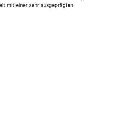
eit mit einer sehr ausgeprägten