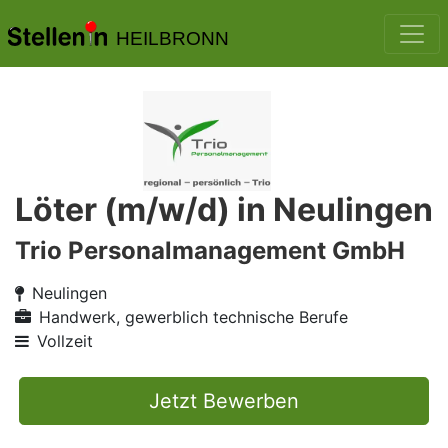
HEILBRONN
Löter (m/w/d) in Neulingen
Trio Personalmanagement GmbH
Neulingen
Handwerk, gewerblich technische Berufe
Vollzeit
Jetzt Bewerben