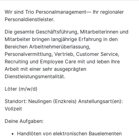
Wir sind Trio Personalmanagement— Ihr regionaler
Personaldienstleister.
Die gesamte Geschäftsführung, Mitarbeiterinnen und
Mitarbeiter bringen langjährige Erfahrung in den
Bereichen Arbeitnehmerüberlassung,
Personalvermittlung, Vertrieb, Customer Service,
Recruiting und Employee Care mit und leben Ihre
Arbeit mit einer sehr ausgeprägten
Dienstleistungsmentalität.
Löter (m/w/d)
Standort: Neulingen (Enzkreis) Anstellungsart(en):
Vollzeit
Deine Aufgaben:
Handlöten von elektronischen Bauelementen