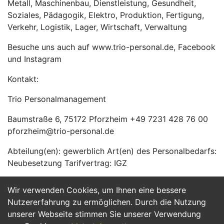
Metall, Maschinenbau, Dienstleistung, Gesundheit,
Soziales, Pädagogik, Elektro, Produktion, Fertigung,
Verkehr, Logistik, Lager, Wirtschaft, Verwaltung
Besuche uns auch auf www.trio-personal.de, Facebook
und Instagram
Kontakt:
Trio Personalmanagement
Baumstraße 6, 75172 Pforzheim +49 7231 428 76 00
pforzheim@trio-personal.de
Abteilung(en): gewerblich Art(en) des Personalbedarfs:
Neubesetzung Tarifvertrag: IGZ
Wir verwenden Cookies, um Ihnen eine bessere
Jetzt Bewerben
Nutzererfahrung zu ermöglichen. Durch die Nutzung
unserer Webseite stimmen Sie unserer Verwendung