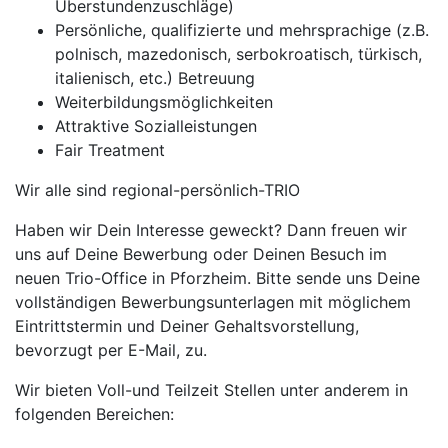
Überstundenzuschläge)
Persönliche, qualifizierte und mehrsprachige (z.B.
polnisch, mazedonisch, serbokroatisch, türkisch,
italienisch, etc.) Betreuung
Weiterbildungsmöglichkeiten
Attraktive Sozialleistungen
Fair Treatment
Wir alle sind regional-persönlich-TRIO
Haben wir Dein Interesse geweckt? Dann freuen wir
uns auf Deine Bewerbung oder Deinen Besuch im
neuen Trio-Office in Pforzheim. Bitte sende uns Deine
vollständigen Bewerbungsunterlagen mit möglichem
Eintrittstermin und Deiner Gehaltsvorstellung,
bevorzugt per E-Mail, zu.
Wir bieten Voll-und Teilzeit Stellen unter anderem in
folgenden Bereichen: