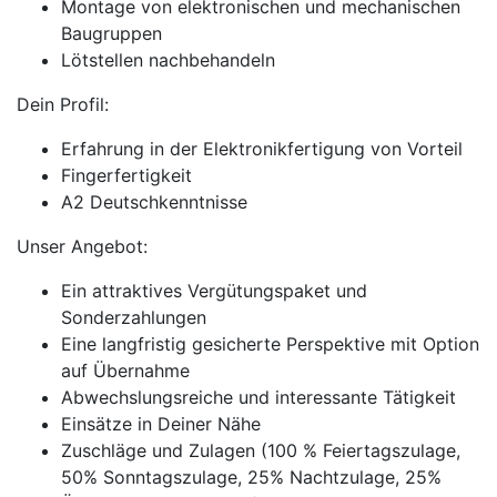
Montage von elektronischen und mechanischen
Baugruppen
Lötstellen nachbehandeln
Dein Profil:
Erfahrung in der Elektronikfertigung von Vorteil
Fingerfertigkeit
A2 Deutschkenntnisse
Unser Angebot:
Ein attraktives Vergütungspaket und
Sonderzahlungen
Eine langfristig gesicherte Perspektive mit Option
auf Übernahme
Abwechslungsreiche und interessante Tätigkeit
Einsätze in Deiner Nähe
Zuschläge und Zulagen (100 % Feiertagszulage,
50% Sonntagszulage, 25% Nachtzulage, 25%