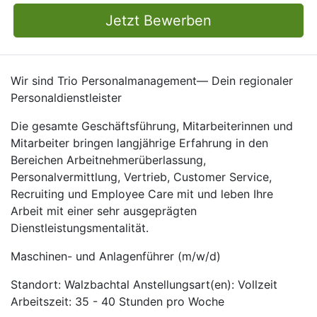
Jetzt Bewerben
Wir sind Trio Personalmanagement— Dein regionaler
Personaldienstleister
Die gesamte Geschäftsführung, Mitarbeiterinnen und
Mitarbeiter bringen langjährige Erfahrung in den
Bereichen Arbeitnehmerüberlassung,
Personalvermittlung, Vertrieb, Customer Service,
Recruiting und Employee Care mit und leben Ihre
Arbeit mit einer sehr ausgeprägten
Dienstleistungsmentalität.
Maschinen- und Anlagenführer (m/w/d)
Standort: Walzbachtal Anstellungsart(en): Vollzeit
Arbeitszeit: 35 - 40 Stunden pro Woche