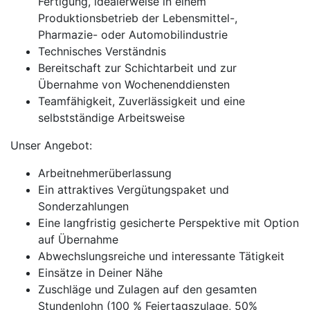
Fertigung, idealerweise in einem
Produktionsbetrieb der Lebensmittel-,
Pharmazie- oder Automobilindustrie
Technisches Verständnis
Bereitschaft zur Schichtarbeit und zur
Übernahme von Wochenenddiensten
Teamfähigkeit, Zuverlässigkeit und eine
selbstständige Arbeitsweise
Unser Angebot:
Arbeitnehmerüberlassung
Ein attraktives Vergütungspaket und
Sonderzahlungen
Eine langfristig gesicherte Perspektive mit Option
auf Übernahme
Abwechslungsreiche und interessante Tätigkeit
Einsätze in Deiner Nähe
Zuschläge und Zulagen auf den gesamten
Stundenlohn (100 % Feiertagszulage, 50%