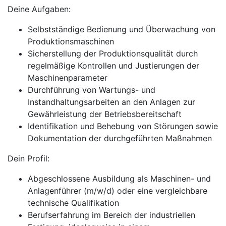
Deine Aufgaben:
Selbstständige Bedienung und Überwachung von
Produktionsmaschinen
Sicherstellung der Produktionsqualität durch
regelmäßige Kontrollen und Justierungen der
Maschinenparameter
Durchführung von Wartungs- und
Instandhaltungsarbeiten an den Anlagen zur
Gewährleistung der Betriebsbereitschaft
Identifikation und Behebung von Störungen sowie
Dokumentation der durchgeführten Maßnahmen
Dein Profil:
Abgeschlossene Ausbildung als Maschinen- und
Anlagenführer (m/w/d) oder eine vergleichbare
technische Qualifikation
Berufserfahrung im Bereich der industriellen