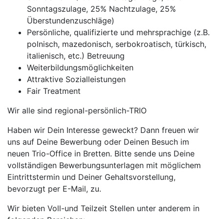
Sonntagszulage, 25% Nachtzulage, 25%
Überstundenzuschläge)
Persönliche, qualifizierte und mehrsprachige (z.B.
polnisch, mazedonisch, serbokroatisch, türkisch,
italienisch, etc.) Betreuung
Weiterbildungsmöglichkeiten
Attraktive Sozialleistungen
Fair Treatment
Wir alle sind regional-persönlich-TRIO
Haben wir Dein Interesse geweckt? Dann freuen wir
uns auf Deine Bewerbung oder Deinen Besuch im
neuen Trio-Office in Bretten. Bitte sende uns Deine
vollständigen Bewerbungsunterlagen mit möglichem
Eintrittstermin und Deiner Gehaltsvorstellung,
bevorzugt per E-Mail, zu.
Wir bieten Voll-und Teilzeit Stellen unter anderem in