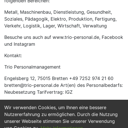
folgenden Bereichen:
Metall, Maschinenbau, Dienstleistung, Gesundheit,
Soziales, Pädagogik, Elektro, Produktion, Fertigung,
Verkehr, Logistik, Lager, Wirtschaft, Verwaltung
Besuche uns auch auf www.trio-personal.de, Facebook
und Instagram
Kontakt:
Trio Personalmanagement
Engelsberg 12, 75015 Bretten +49 7252 974 21 60
bretten@trio-personal.de Art(en) des Personalbedarfs:
Neubesetzung Tarifvertrag: IGZ
Wir verwenden Cookies, um Ihnen eine bessere
Jetzt Bewerben
Nutzererfahrung zu ermöglichen. Durch die Nutzung
unserer Webseite stimmen Sie unserer Verwendung