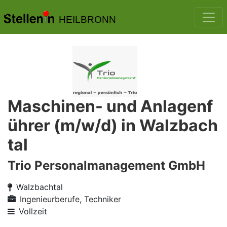
HEILBRONN
Maschinen- und Anlagenf
ührer (m/w/d) in Walzbach
tal
Trio Personalmanagement GmbH
Walzbachtal
Ingenieurberufe, Techniker
Vollzeit