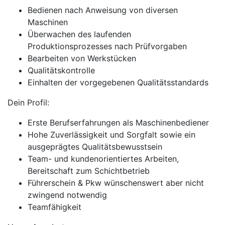
Bedienen nach Anweisung von diversen
Maschinen
Überwachen des laufenden
Produktionsprozesses nach Prüfvorgaben
Bearbeiten von Werkstücken
Qualitätskontrolle
Einhalten der vorgegebenen Qualitätsstandards
Dein Profil:
Erste Berufserfahrungen als Maschinenbediener
Hohe Zuverlässigkeit und Sorgfalt sowie ein
ausgeprägtes Qualitätsbewusstsein
Team- und kundenorientiertes Arbeiten,
Bereitschaft zum Schichtbetrieb
Führerschein & Pkw wünschenswert aber nicht
zwingend notwendig
Teamfähigkeit