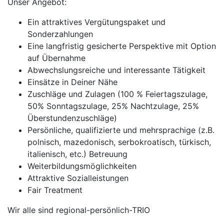
Unser Angebot:
Ein attraktives Vergütungspaket und
Sonderzahlungen
Eine langfristig gesicherte Perspektive mit Option
auf Übernahme
Abwechslungsreiche und interessante Tätigkeit
Einsätze in Deiner Nähe
Zuschläge und Zulagen (100 % Feiertagszulage,
50% Sonntagszulage, 25% Nachtzulage, 25%
Überstundenzuschläge)
Persönliche, qualifizierte und mehrsprachige (z.B.
polnisch, mazedonisch, serbokroatisch, türkisch,
italienisch, etc.) Betreuung
Weiterbildungsmöglichkeiten
Attraktive Sozialleistungen
Fair Treatment
Wir alle sind regional-persönlich-TRIO