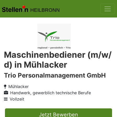
HEILBRONN
Maschinenbediener (m/w/
d) in Mühlacker
Trio Personalmanagement GmbH
Mühlacker
Handwerk, gewerblich technische Berufe
Vollzeit
Jetzt Bewerben