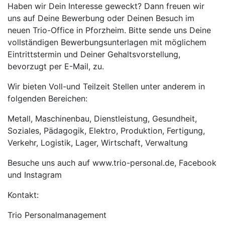
Haben wir Dein Interesse geweckt? Dann freuen wir
uns auf Deine Bewerbung oder Deinen Besuch im
neuen Trio-Office in Pforzheim. Bitte sende uns Deine
vollständigen Bewerbungsunterlagen mit möglichem
Eintrittstermin und Deiner Gehaltsvorstellung,
bevorzugt per E-Mail, zu.
Wir bieten Voll-und Teilzeit Stellen unter anderem in
folgenden Bereichen:
Metall, Maschinenbau, Dienstleistung, Gesundheit,
Soziales, Pädagogik, Elektro, Produktion, Fertigung,
Verkehr, Logistik, Lager, Wirtschaft, Verwaltung
Besuche uns auch auf www.trio-personal.de, Facebook
und Instagram
Kontakt:
Trio Personalmanagement