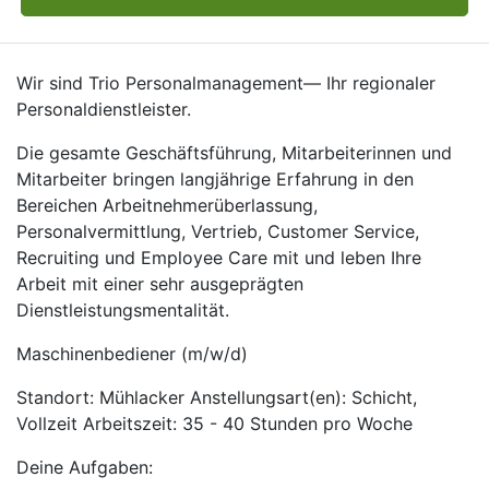
Wir sind Trio Personalmanagement— Ihr regionaler
Personaldienstleister.
Die gesamte Geschäftsführung, Mitarbeiterinnen und
Mitarbeiter bringen langjährige Erfahrung in den
Bereichen Arbeitnehmerüberlassung,
Personalvermittlung, Vertrieb, Customer Service,
Recruiting und Employee Care mit und leben Ihre
Arbeit mit einer sehr ausgeprägten
Dienstleistungsmentalität.
Maschinenbediener (m/w/d)
Standort: Mühlacker Anstellungsart(en): Schicht,
Vollzeit Arbeitszeit: 35 - 40 Stunden pro Woche
Deine Aufgaben: