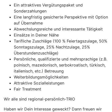
Ein attraktives Vergütungspaket und
Sonderzahlungen
Eine langfristig gesicherte Perspektive mit Option
auf Übernahme
Abwechslungsreiche und interessante Tätigkeit
Einsätze in Deiner Nähe
Tarifliche Zuschläge (100 % Feiertagszulage, 50%
Sonntagszulage, 25% Nachtzulage, 25%
Überstundenzuschläge)
Persönliche, qualifizierte und mehrsprachige (z.B.
polnisch, mazedonisch, serbokroatisch, türkisch,
italienisch, etc.) Betreuung
Weiterbildungsmöglichkeiten
Attraktive Sozialleistungen
Fair Treatment
Wir alle sind regional-persönlich-TRIO
Haben wir Dein Interesse geweckt? Dann freuen wir