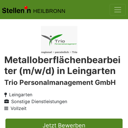
HEILBRONN
Metalloberflächenbearbei
ter (m/w/d) in Leingarten
Trio Personalmanagement GmbH
Leingarten
Sonstige Dienstleistungen
Vollzeit
Jetzt Bewerben