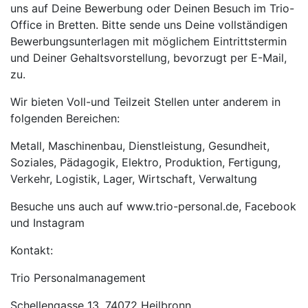
uns auf Deine Bewerbung oder Deinen Besuch im Trio-
Office in Bretten. Bitte sende uns Deine vollständigen
Bewerbungsunterlagen mit möglichem Eintrittstermin
und Deiner Gehaltsvorstellung, bevorzugt per E-Mail,
zu.
Wir bieten Voll-und Teilzeit Stellen unter anderem in
folgenden Bereichen:
Metall, Maschinenbau, Dienstleistung, Gesundheit,
Soziales, Pädagogik, Elektro, Produktion, Fertigung,
Verkehr, Logistik, Lager, Wirtschaft, Verwaltung
Besuche uns auch auf www.trio-personal.de, Facebook
und Instagram
Kontakt:
Trio Personalmanagement
Schellengasse 13, 74072 Heilbronn