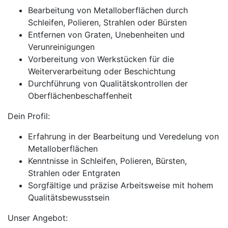
Bearbeitung von Metalloberflächen durch
Schleifen, Polieren, Strahlen oder Bürsten
Entfernen von Graten, Unebenheiten und
Verunreinigungen
Vorbereitung von Werkstücken für die
Weiterverarbeitung oder Beschichtung
Durchführung von Qualitätskontrollen der
Oberflächenbeschaffenheit
Dein Profil:
Erfahrung in der Bearbeitung und Veredelung von
Metalloberflächen
Kenntnisse in Schleifen, Polieren, Bürsten,
Strahlen oder Entgraten
Sorgfältige und präzise Arbeitsweise mit hohem
Qualitätsbewusstsein
Unser Angebot: