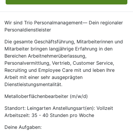
Wir sind Trio Personalmanagement— Dein regionaler
Personaldienstleister
Die gesamte Geschäftsführung, Mitarbeiterinnen und
Mitarbeiter bringen langjährige Erfahrung in den
Bereichen Arbeitnehmerüberlassung,
Personalvermittlung, Vertrieb, Customer Service,
Recruiting und Employee Care mit und leben Ihre
Arbeit mit einer sehr ausgeprägten
Dienstleistungsmentalität.
Metalloberflächenbearbeiter (m/w/d)
Standort: Leingarten Anstellungsart(en): Vollzeit
Arbeitszeit: 35 - 40 Stunden pro Woche
Deine Aufgaben: