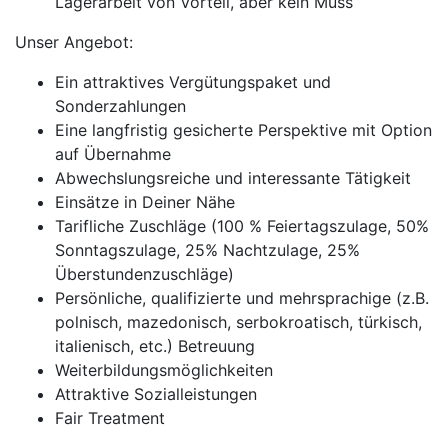
Lagerarbeit von Vorteil, aber kein Muss
Unser Angebot:
Ein attraktives Vergütungspaket und
Sonderzahlungen
Eine langfristig gesicherte Perspektive mit Option
auf Übernahme
Abwechslungsreiche und interessante Tätigkeit
Einsätze in Deiner Nähe
Tarifliche Zuschläge (100 % Feiertagszulage, 50%
Sonntagszulage, 25% Nachtzulage, 25%
Überstundenzuschläge)
Persönliche, qualifizierte und mehrsprachige (z.B.
polnisch, mazedonisch, serbokroatisch, türkisch,
italienisch, etc.) Betreuung
Weiterbildungsmöglichkeiten
Attraktive Sozialleistungen
Fair Treatment