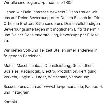
Wir alle sind regional-persönlich-TRIO
Haben wir Dein Interesse geweckt? Dann freuen wir
uns auf Deine Bewerbung oder Deinen Besuch im Trio-
Office in Bretten. Bitte sende uns Deine vollständigen
Bewerbungsunterlagen mit möglichem Eintrittstermin
und Deiner Gehaltsvorstellung, bevorzugt per E-Mail,
zu.
Wir bieten Voll-und Teilzeit Stellen unter anderem in
folgenden Bereichen:
Metall, Maschinenbau, Dienstleistung, Gesundheit,
Soziales, Pädagogik, Elektro, Produktion, Fertigung,
Verkehr, Logistik, Lager, Wirtschaft, Verwaltung
Besuche uns auch auf www.trio-personal.de, Facebook
und Instagram
Kontakt: