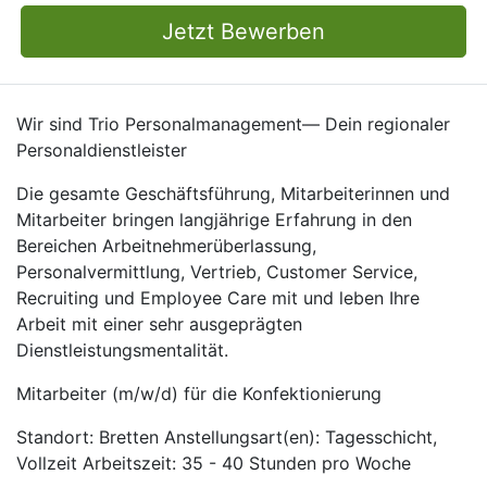
Jetzt Bewerben
Wir sind Trio Personalmanagement— Dein regionaler
Personaldienstleister
Die gesamte Geschäftsführung, Mitarbeiterinnen und
Mitarbeiter bringen langjährige Erfahrung in den
Bereichen Arbeitnehmerüberlassung,
Personalvermittlung, Vertrieb, Customer Service,
Recruiting und Employee Care mit und leben Ihre
Arbeit mit einer sehr ausgeprägten
Dienstleistungsmentalität.
Mitarbeiter (m/w/d) für die Konfektionierung
Standort: Bretten Anstellungsart(en): Tagesschicht,
Vollzeit Arbeitszeit: 35 - 40 Stunden pro Woche