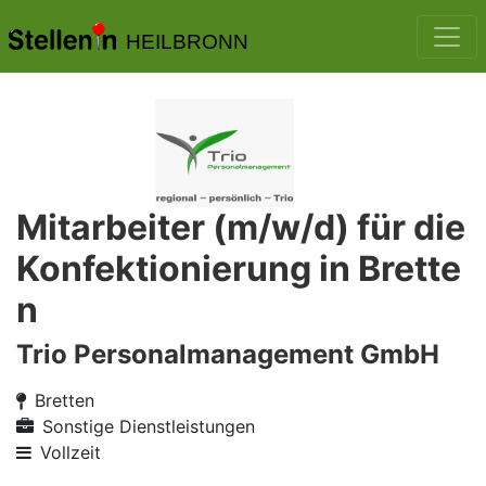
HEILBRONN
Mitarbeiter (m/w/d) für die
Konfektionierung in Brette
n
Trio Personalmanagement GmbH
Bretten
Sonstige Dienstleistungen
Vollzeit