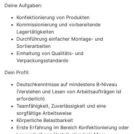
Deine Aufgaben:
Konfektionierung von Produkten
Kommissionierung und vorbereitende
Lagertätigkeiten
Durchführung einfacher Montage- und
Sortierarbeiten
Einhaltung von Qualitäts- und
Verpackungsstandards
Dein Profil:
Deutschkenntnisse auf mindestens B-Niveau
(Verstehen und Lesen von Arbeitsaufträgen ist
erforderlich)
Teamfähigkeit, Zuverlässigkeit und eine
sorgfältige Arbeitsweise
Körperliche Belastbarkeit
Erste Erfahrung im Bereich Konfektionierung oder