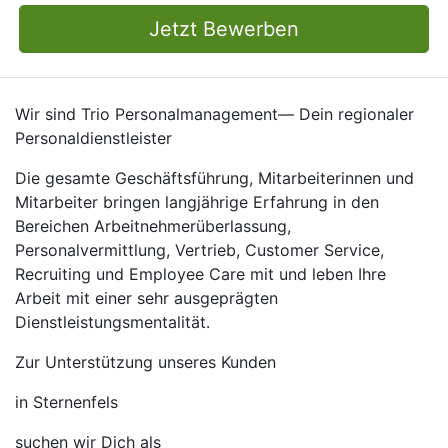
Jetzt Bewerben
Wir sind Trio Personalmanagement— Dein regionaler
Personaldienstleister
Die gesamte Geschäftsführung, Mitarbeiterinnen und
Mitarbeiter bringen langjährige Erfahrung in den
Bereichen Arbeitnehmerüberlassung,
Personalvermittlung, Vertrieb, Customer Service,
Recruiting und Employee Care mit und leben Ihre
Arbeit mit einer sehr ausgeprägten
Dienstleistungsmentalität.
Zur Unterstützung unseres Kunden
in Sternenfels
suchen wir Dich als