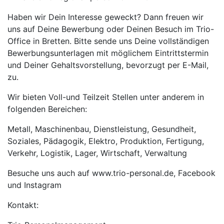
Haben wir Dein Interesse geweckt? Dann freuen wir
uns auf Deine Bewerbung oder Deinen Besuch im Trio-
Office in Bretten. Bitte sende uns Deine vollständigen
Bewerbungsunterlagen mit möglichem Eintrittstermin
und Deiner Gehaltsvorstellung, bevorzugt per E-Mail,
zu.
Wir bieten Voll-und Teilzeit Stellen unter anderem in
folgenden Bereichen:
Metall, Maschinenbau, Dienstleistung, Gesundheit,
Soziales, Pädagogik, Elektro, Produktion, Fertigung,
Verkehr, Logistik, Lager, Wirtschaft, Verwaltung
Besuche uns auch auf www.trio-personal.de, Facebook
und Instagram
Kontakt: