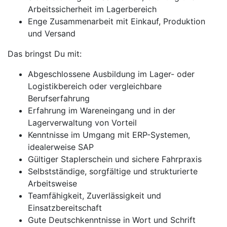
Arbeitssicherheit im Lagerbereich
Enge Zusammenarbeit mit Einkauf, Produktion
und Versand
Das bringst Du mit:
Abgeschlossene Ausbildung im Lager- oder
Logistikbereich oder vergleichbare
Berufserfahrung
Erfahrung im Wareneingang und in der
Lagerverwaltung von Vorteil
Kenntnisse im Umgang mit ERP-Systemen,
idealerweise SAP
Gültiger Staplerschein und sichere Fahrpraxis
Selbstständige, sorgfältige und strukturierte
Arbeitsweise
Teamfähigkeit, Zuverlässigkeit und
Einsatzbereitschaft
Gute Deutschkenntnisse in Wort und Schrift