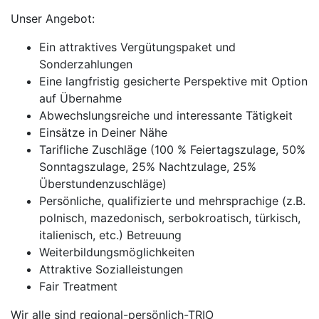
Unser Angebot:
Ein attraktives Vergütungspaket und
Sonderzahlungen
Eine langfristig gesicherte Perspektive mit Option
auf Übernahme
Abwechslungsreiche und interessante Tätigkeit
Einsätze in Deiner Nähe
Tarifliche Zuschläge (100 % Feiertagszulage, 50%
Sonntagszulage, 25% Nachtzulage, 25%
Überstundenzuschläge)
Persönliche, qualifizierte und mehrsprachige (z.B.
polnisch, mazedonisch, serbokroatisch, türkisch,
italienisch, etc.) Betreuung
Weiterbildungsmöglichkeiten
Attraktive Sozialleistungen
Fair Treatment
Wir alle sind regional-persönlich-TRIO