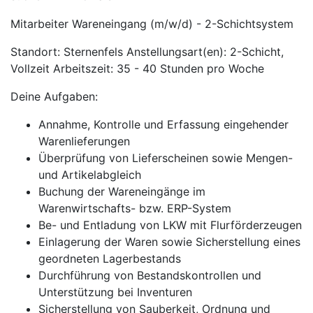
Mitarbeiter Wareneingang (m/w/d) - 2-Schichtsystem
Standort: Sternenfels Anstellungsart(en): 2-Schicht,
Vollzeit Arbeitszeit: 35 - 40 Stunden pro Woche
Deine Aufgaben:
Annahme, Kontrolle und Erfassung eingehender
Warenlieferungen
Überprüfung von Lieferscheinen sowie Mengen-
und Artikelabgleich
Buchung der Wareneingänge im
Warenwirtschafts- bzw. ERP-System
Be- und Entladung von LKW mit Flurförderzeugen
Einlagerung der Waren sowie Sicherstellung eines
geordneten Lagerbestands
Durchführung von Bestandskontrollen und
Unterstützung bei Inventuren
Sicherstellung von Sauberkeit, Ordnung und