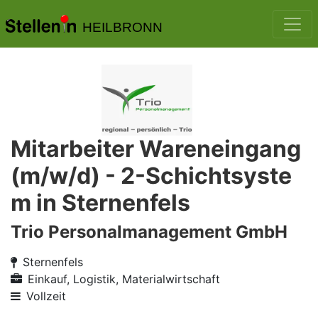
HEILBRONN
Mitarbeiter Wareneingang
(m/w/d) - 2-Schichtsyste
m in Sternenfels
Trio Personalmanagement GmbH
Sternenfels
Einkauf, Logistik, Materialwirtschaft
Vollzeit