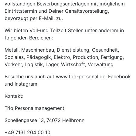
vollständigen Bewerbungsunterlagen mit möglichem
Eintrittstermin und Deiner Gehaltsvorstellung,
bevorzugt per E-Mail, zu.
Wir bieten Voll-und Teilzeit Stellen unter anderem in
folgenden Bereichen:
Metall, Maschinenbau, Dienstleistung, Gesundheit,
Soziales, Pädagogik, Elektro, Produktion, Fertigung,
Verkehr, Logistik, Lager, Wirtschaft, Verwaltung
Besuche uns auch auf www.trio-personal.de, Facebook
und Instagram
Kontakt:
Trio Personalmanagement
Schellengasse 13, 74072 Heilbronn
+49 7131 204 00 10