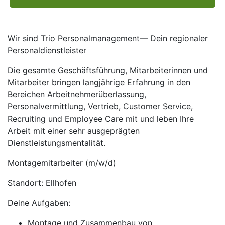
Wir sind Trio Personalmanagement— Dein regionaler
Personaldienstleister
Die gesamte Geschäftsführung, Mitarbeiterinnen und
Mitarbeiter bringen langjährige Erfahrung in den
Bereichen Arbeitnehmerüberlassung,
Personalvermittlung, Vertrieb, Customer Service,
Recruiting und Employee Care mit und leben Ihre
Arbeit mit einer sehr ausgeprägten
Dienstleistungsmentalität.
Montagemitarbeiter (m/w/d)
Standort: Ellhofen
Deine Aufgaben:
Montage und Zusammenbau von