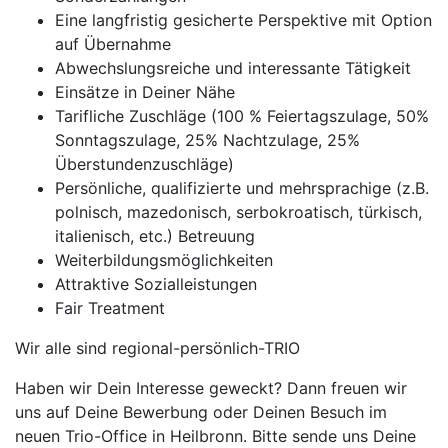
Eine langfristig gesicherte Perspektive mit Option
auf Übernahme
Abwechslungsreiche und interessante Tätigkeit
Einsätze in Deiner Nähe
Tarifliche Zuschläge (100 % Feiertagszulage, 50%
Sonntagszulage, 25% Nachtzulage, 25%
Überstundenzuschläge)
Persönliche, qualifizierte und mehrsprachige (z.B.
polnisch, mazedonisch, serbokroatisch, türkisch,
italienisch, etc.) Betreuung
Weiterbildungsmöglichkeiten
Attraktive Sozialleistungen
Fair Treatment
Wir alle sind regional-persönlich-TRIO
Haben wir Dein Interesse geweckt? Dann freuen wir
uns auf Deine Bewerbung oder Deinen Besuch im
neuen Trio-Office in Heilbronn. Bitte sende uns Deine