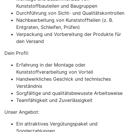
Kunststoffbauteilen und Baugruppen
Durchführung von Sicht- und Qualitätskontrollen
Nachbearbeitung von Kunststoffteilen (z. B.
Entgraten, Schleifen, Prüfen)
Verpackung und Vorbereitung der Produkte für
den Versand
Dein Profil:
Erfahrung in der Montage oder
Kunststoffverarbeitung von Vorteil
Handwerkliches Geschick und technisches
Verständnis
Sorgfältige und qualitätsbewusste Arbeitsweise
Teamfähigkeit und Zuverlässigkeit
Unser Angebot:
Ein attraktives Vergütungspaket und
Sonderzahlungen