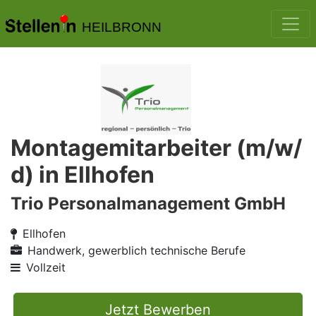
HEILBRONN
Montagemitarbeiter (m/w/
d) in Ellhofen
Trio Personalmanagement GmbH
Ellhofen
Handwerk, gewerblich technische Berufe
Vollzeit
Jetzt Bewerben