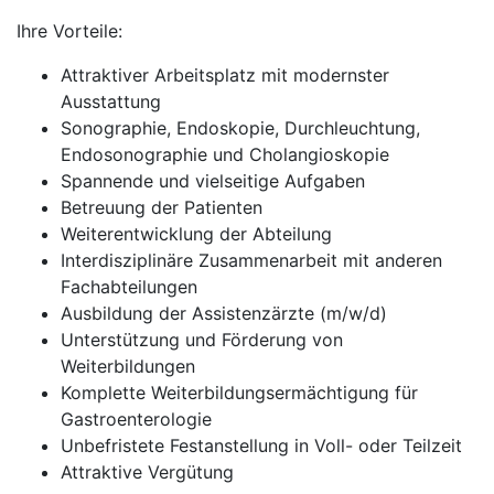
Ihre Vorteile:
Attraktiver Arbeitsplatz mit modernster
Ausstattung
Sonographie, Endoskopie, Durchleuchtung,
Endosonographie und Cholangioskopie
Spannende und vielseitige Aufgaben
Betreuung der Patienten
Weiterentwicklung der Abteilung
Interdisziplinäre Zusammenarbeit mit anderen
Fachabteilungen
Ausbildung der Assistenzärzte (m/w/d)
Unterstützung und Förderung von
Weiterbildungen
Komplette Weiterbildungsermächtigung für
Gastroenterologie
Unbefristete Festanstellung in Voll- oder Teilzeit
Attraktive Vergütung