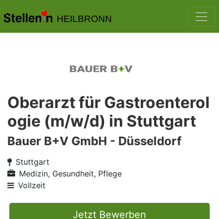
HEILBRONN
Oberarzt für Gastroenterol
ogie (m/w/d) in Stuttgart
Bauer B+V GmbH - Düsseldorf
Stuttgart
Medizin, Gesundheit, Pflege
Vollzeit
Jetzt Bewerben