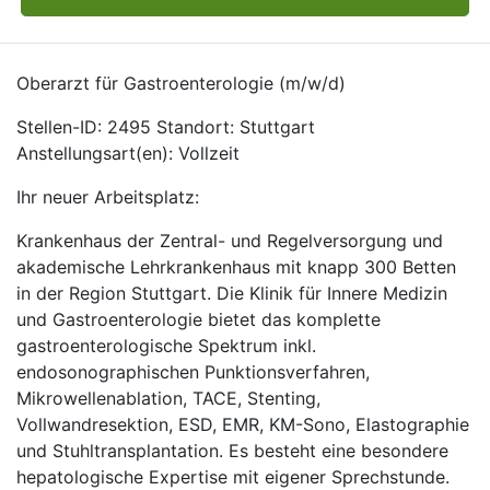
Oberarzt für Gastroenterologie (m/w/d)
Stellen-ID: 2495 Standort: Stuttgart
Anstellungsart(en): Vollzeit
Ihr neuer Arbeitsplatz:
Krankenhaus der Zentral- und Regelversorgung und
akademische Lehrkrankenhaus mit knapp 300 Betten
in der Region Stuttgart. Die Klinik für Innere Medizin
und Gastroenterologie bietet das komplette
gastroenterologische Spektrum inkl.
endosonographischen Punktionsverfahren,
Mikrowellenablation, TACE, Stenting,
Vollwandresektion, ESD, EMR, KM-Sono, Elastographie
und Stuhltransplantation. Es besteht eine besondere
hepatologische Expertise mit eigener Sprechstunde.