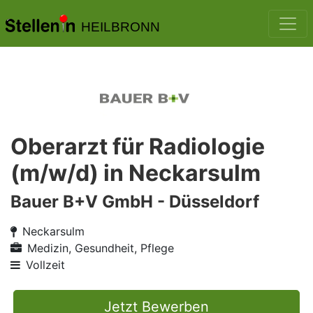
HEILBRONN
Oberarzt für Radiologie
(m/w/d) in Neckarsulm
Bauer B+V GmbH - Düsseldorf
Neckarsulm
Medizin, Gesundheit, Pflege
Vollzeit
Jetzt Bewerben