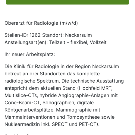
Oberarzt für Radiologie (m/w/d)
Stellen-ID: 1262 Standort: Neckarsulm
Anstellungsart(en): Teilzeit - flexibel, Vollzeit
Ihr neuer Arbeitsplatz:
Die Klinik für Radiologie in der Region Neckarsulm
betreut an drei Standorten das komplette
radiologische Spektrum. Die technische Ausstattung
entspricht dem aktuellen Stand (Hochfeld MRT,
Multislice-CTs, hybride Angiographie-Anlagen mit
Cone-Beam-CT, Sonographien, digitale
Röntgenarbeitsplätze, Mammographie mit
Mammainterventionen und Tomosynthese sowie
Nuklearmedizin inkl. SPECT und PET-CT).