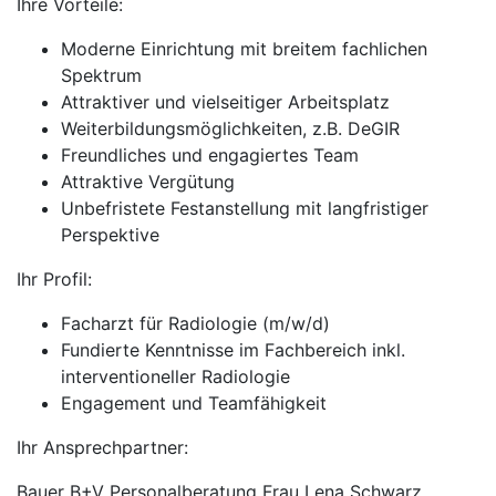
Ihre Vorteile:
Moderne Einrichtung mit breitem fachlichen
Spektrum
Attraktiver und vielseitiger Arbeitsplatz
Weiterbildungsmöglichkeiten, z.B. DeGIR
Freundliches und engagiertes Team
Attraktive Vergütung
Unbefristete Festanstellung mit langfristiger
Perspektive
Ihr Profil:
Facharzt für Radiologie (m/w/d)
Fundierte Kenntnisse im Fachbereich inkl.
interventioneller Radiologie
Engagement und Teamfähigkeit
Ihr Ansprechpartner:
Bauer B+V Personalberatung Frau Lena Schwarz