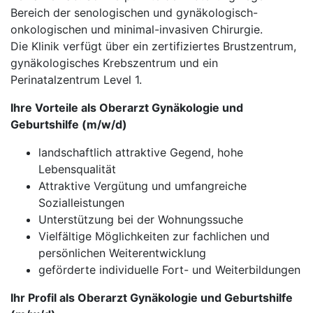
Bereich der senologischen und gynäkologisch-
onkologischen und minimal-invasiven Chirurgie.
Die Klinik verfügt über ein zertifiziertes Brustzentrum,
gynäkologisches Krebszentrum und ein
Perinatalzentrum Level 1.
Ihre Vorteile als Oberarzt Gynäkologie und
Geburtshilfe (m/w/d)
landschaftlich attraktive Gegend, hohe
Lebensqualität
Attraktive Vergütung und umfangreiche
Sozialleistungen
Unterstützung bei der Wohnungssuche
Vielfältige Möglichkeiten zur fachlichen und
persönlichen Weiterentwicklung
geförderte individuelle Fort- und Weiterbildungen
Ihr Profil als Oberarzt Gynäkologie und Geburtshilfe