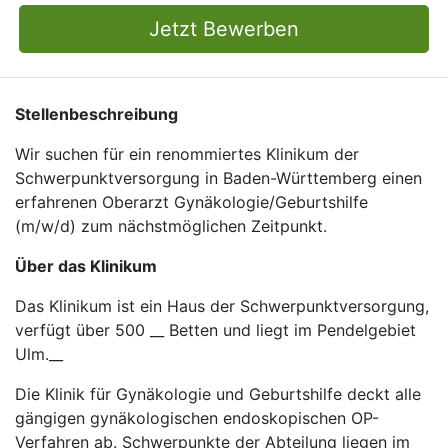
Jetzt Bewerben
Stellenbeschreibung
Wir suchen für ein renommiertes Klinikum der
Schwerpunktversorgung in Baden-Württemberg einen
erfahrenen Oberarzt Gynäkologie/Geburtshilfe
(m/w/d) zum nächstmöglichen Zeitpunkt.
Über das Klinikum
Das Klinikum ist ein Haus der Schwerpunktversorgung,
verfügt über 500 __ Betten und liegt im Pendelgebiet
Ulm.__
Die Klinik für Gynäkologie und Geburtshilfe deckt alle
gängigen gynäkologischen endoskopischen OP-
Verfahren ab. Schwerpunkte der Abteilung liegen im