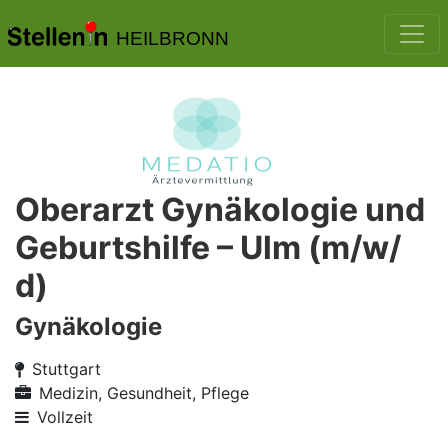
HEILBRONN
Oberarzt Gynäkologie und
Geburtshilfe – Ulm (m/w/
d)
Gynäkologie
Stuttgart
Medizin, Gesundheit, Pflege
Vollzeit