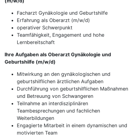
(m/w/d)
Facharzt Gynäkologie und Geburtshilfe
Erfahrung als Oberarzt (m/w/d)
operativer Schwerpunkt
Teamfähigkeit, Engagement und hohe
Lernbereitschaft
Ihre Aufgaben als Oberarzt Gynäkologie und
Geburtshilfe (m/w/d)
Mitwirkung an den gynäkologischen und
geburtshilflichen ärztlichen Aufgaben
Durchführung von geburtshilflichen Maßnahmen
und Betreuung von Schwangeren
Teilnahme an interdisziplinären
Teambesprechungen und fachlichen
Weiterbildungen
Engagierte Mitarbeit in einem dynamischen und
motivierten Team