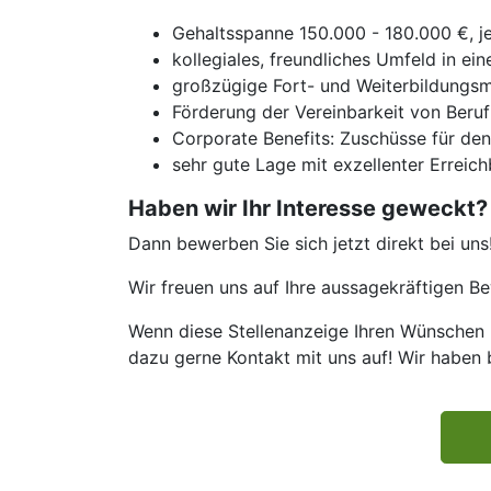
Gehaltsspanne 150.000 - 180.000 €, je 
kollegiales, freundliches Umfeld in ei
großzügige Fort- und Weiterbildungsm
Förderung der Vereinbarkeit von Beruf
Corporate Benefits: Zuschüsse für de
sehr gute Lage mit exzellenter Erreich
Haben wir Ihr Interesse geweckt?
Dann bewerben Sie sich jetzt direkt bei uns
Wir freuen uns auf Ihre aussagekräftigen 
Wenn diese Stellenanzeige Ihren Wünschen n
dazu gerne Kontakt mit uns auf! Wir haben 