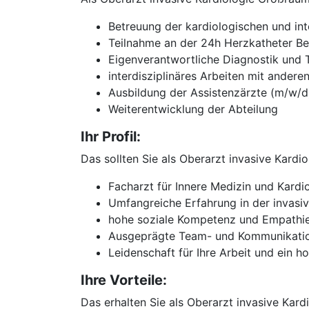
Betreuung der kardiologischen und in
Teilnahme an der 24h Herzkatheter Be
Eigenverantwortliche Diagnostik und 
interdisziplinäres Arbeiten mit andere
Ausbildung der Assistenzärzte (m/w/d
Weiterentwicklung der Abteilung
Ihr Profil:
Das sollten Sie als Oberarzt invasive Kard
Facharzt für Innere Medizin und Kardi
Umfangreiche Erfahrung in der invasi
hohe soziale Kompetenz und Empathie
Ausgeprägte Team- und Kommunikatio
Leidenschaft für Ihre Arbeit und ein
Ihre Vorteile:
Das erhalten Sie als Oberarzt invasive Kar