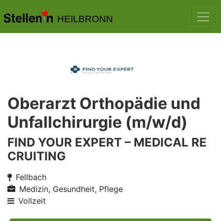
HEILBRONN
Oberarzt Orthopädie und
Unfallchirurgie (m/w/d)
FIND YOUR EXPERT – MEDICAL RE
CRUITING
Fellbach
Medizin, Gesundheit, Pflege
Vollzeit