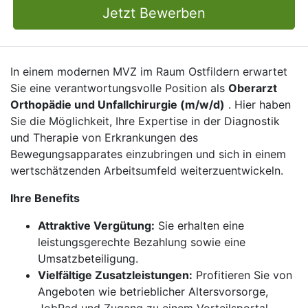
Jetzt Bewerben
In einem modernen MVZ im Raum Ostfildern erwartet
Sie eine verantwortungsvolle Position als
Oberarzt
Orthopädie und Unfallchirurgie (m/w/d)
. Hier haben
Sie die Möglichkeit, Ihre Expertise in der Diagnostik
und Therapie von Erkrankungen des
Bewegungsapparates einzubringen und sich in einem
wertschätzenden Arbeitsumfeld weiterzuentwickeln.
Ihre Benefits
Attraktive Vergütung:
Sie erhalten eine
leistungsgerechte Bezahlung sowie eine
Umsatzbeteiligung.
Vielfältige Zusatzleistungen:
Profitieren Sie von
Angeboten wie betrieblicher Altersvorsorge,