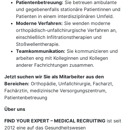
Patientenbetreuung:
Sie betreuen ambulante
und gegebenenfalls stationäre Patientinnen und
Patienten in einem interdisziplinären Umfeld.
Moderne Verfahren:
Sie wenden moderne
orthopädisch-unfallchirurgische Verfahren an,
einschließlich Infiltrationstherapien und
Stoßwellentherapie.
Teamkommunikation:
Sie kommunizieren und
arbeiten eng mit Kolleginnen und Kollegen
anderer Fachrichtungen zusammen.
Jetzt suchen wir Sie als Mitarbeiter aus den
Bereichen:
Orthopädie, Unfallchirurgie, Facharzt,
Fachärztin, medizinische Versorgungszentrum,
Patientenbetreuung
Über uns
FIND YOUR EXPERT – MEDICAL RECRUITING
ist seit
2012 eine auf das Gesundheitswesen