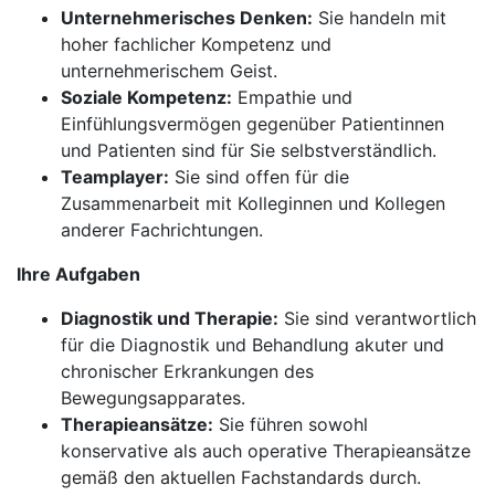
Unternehmerisches Denken:
Sie handeln mit
hoher fachlicher Kompetenz und
unternehmerischem Geist.
Soziale Kompetenz:
Empathie und
Einfühlungsvermögen gegenüber Patientinnen
und Patienten sind für Sie selbstverständlich.
Teamplayer:
Sie sind offen für die
Zusammenarbeit mit Kolleginnen und Kollegen
anderer Fachrichtungen.
Ihre Aufgaben
Diagnostik und Therapie:
Sie sind verantwortlich
für die Diagnostik und Behandlung akuter und
chronischer Erkrankungen des
Bewegungsapparates.
Therapieansätze:
Sie führen sowohl
konservative als auch operative Therapieansätze
gemäß den aktuellen Fachstandards durch.