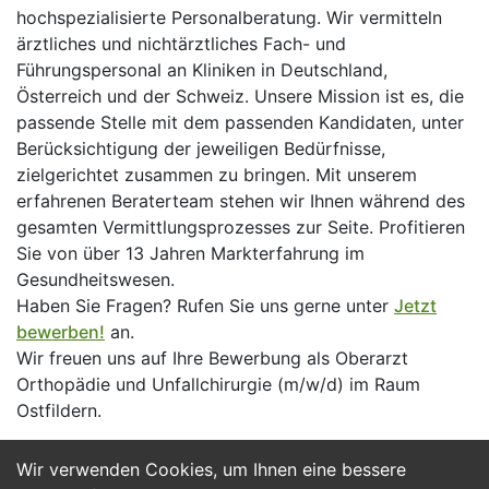
hochspezialisierte Personalberatung. Wir vermitteln
ärztliches und nichtärztliches Fach- und
Führungspersonal an Kliniken in Deutschland,
Österreich und der Schweiz. Unsere Mission ist es, die
passende Stelle mit dem passenden Kandidaten, unter
Berücksichtigung der jeweiligen Bedürfnisse,
zielgerichtet zusammen zu bringen. Mit unserem
erfahrenen Beraterteam stehen wir Ihnen während des
gesamten Vermittlungsprozesses zur Seite. Profitieren
Sie von über 13 Jahren Markterfahrung im
Gesundheitswesen.
Haben Sie Fragen? Rufen Sie uns gerne unter
Jetzt
bewerben!
an.
Wir freuen uns auf Ihre Bewerbung als Oberarzt
Orthopädie und Unfallchirurgie (m/w/d) im Raum
Ostfildern.
Wir verwenden Cookies, um Ihnen eine bessere