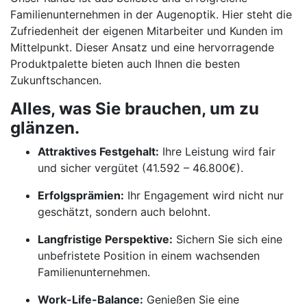
Familienunternehmen in der Augenoptik. Hier steht die
Zufriedenheit der eigenen Mitarbeiter und Kunden im
Mittelpunkt. Dieser Ansatz und eine hervorragende
Produktpalette bieten auch Ihnen die besten
Zukunftschancen.
Alles, was Sie brauchen, um zu
glänzen.
Attraktives Festgehalt:
Ihre Leistung wird fair
und sicher vergütet (41.592 – 46.800€).
Erfolgsprämien:
Ihr Engagement wird nicht nur
geschätzt, sondern auch belohnt.
Langfristige Perspektive:
Sichern Sie sich eine
unbefristete Position in einem wachsenden
Familienunternehmen.
Work-Life-Balance:
Genießen Sie eine