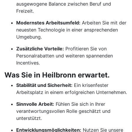
ausgewogene Balance zwischen Beruf und
Freizeit.
Modernstes Arbeitsumfeld:
Arbeiten Sie mit der
neuesten Technologie in einer ansprechenden
Umgebung.
Zusätzliche Vorteile:
Profitieren Sie von
Personalrabatten und weiteren spannenden
Incentives.
Was Sie in Heilbronn erwartet.
Stabilität und Sicherheit:
Ein krisenfester
Arbeitsplatz in einem erfolgreichen Unternehmen.
Sinnvolle Arbeit:
Fühlen Sie sich in Ihrer
verantwortungsvollen Rolle geschätzt und
unterstützt.
Entwicklungsmöglichkeiten:
Nutzen Sie unsere