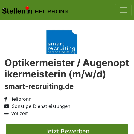
HEILBRONN
Optikermeister / Augenopt
ikermeisterin (m/w/d)
smart-recruiting.de
Heilbronn
Sonstige Dienstleistungen
Vollzeit
Jetzt Bewerben