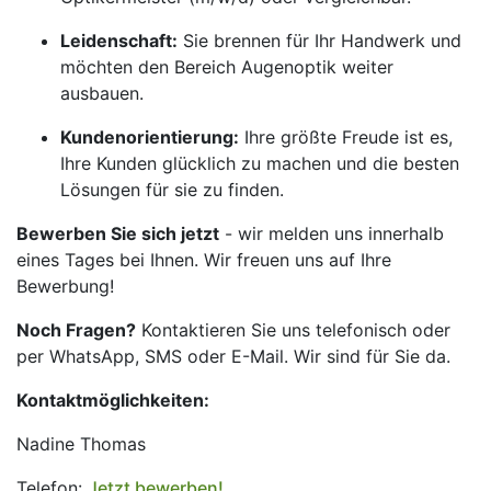
Leidenschaft:
Sie brennen für Ihr Handwerk und
möchten den Bereich Augenoptik weiter
ausbauen.
Kundenorientierung:
Ihre größte Freude ist es,
Ihre Kunden glücklich zu machen und die besten
Lösungen für sie zu finden.
Bewerben Sie sich jetzt
- wir melden uns innerhalb
eines Tages bei Ihnen. Wir freuen uns auf Ihre
Bewerbung!
Noch Fragen?
Kontaktieren Sie uns telefonisch oder
per WhatsApp, SMS oder E-Mail. Wir sind für Sie da.
Kontaktmöglichkeiten:
Nadine Thomas
Telefon:
Jetzt bewerben!