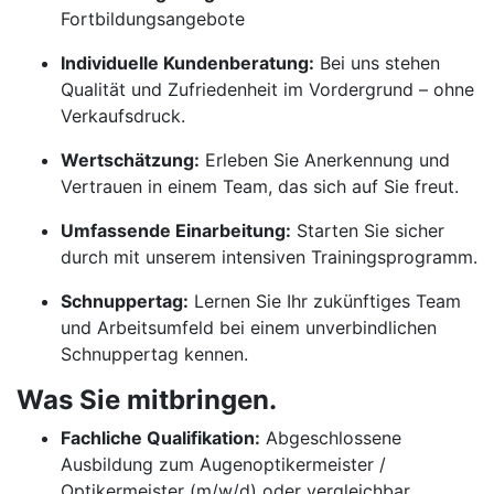
Fortbildungsangebote
Individuelle Kundenberatung:
Bei uns stehen
Qualität und Zufriedenheit im Vordergrund – ohne
Verkaufsdruck.
Wertschätzung:
Erleben Sie Anerkennung und
Vertrauen in einem Team, das sich auf Sie freut.
Umfassende Einarbeitung:
Starten Sie sicher
durch mit unserem intensiven Trainingsprogramm.
Schnuppertag:
Lernen Sie Ihr zukünftiges Team
und Arbeitsumfeld bei einem unverbindlichen
Schnuppertag kennen.
Was Sie mitbringen.
Fachliche Qualifikation:
Abgeschlossene
Ausbildung zum Augenoptikermeister /
Optikermeister (m/w/d) oder vergleichbar.