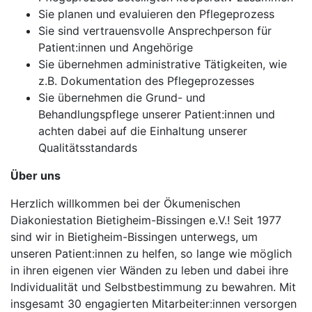
Sie planen und evaluieren den Pflegeprozess
Sie sind vertrauensvolle Ansprechperson für
Patient:innen und Angehörige
Sie übernehmen administrative Tätigkeiten, wie
z.B. Dokumentation des Pflegeprozesses
Sie übernehmen die Grund- und
Behandlungspflege unserer Patient:innen und
achten dabei auf die Einhaltung unserer
Qualitätsstandards
Über uns
Herzlich willkommen bei der Ökumenischen
Diakoniestation Bietigheim-Bissingen e.V.! Seit 1977
sind wir in Bietigheim-Bissingen unterwegs, um
unseren Patient:innen zu helfen, so lange wie möglich
in ihren eigenen vier Wänden zu leben und dabei ihre
Individualität und Selbstbestimmung zu bewahren. Mit
insgesamt 30 engagierten Mitarbeiter:innen versorgen