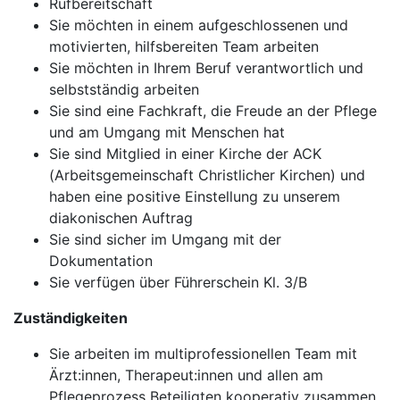
Rufbereitschaft
Sie möchten in einem aufgeschlossenen und
motivierten, hilfsbereiten Team arbeiten
Sie möchten in Ihrem Beruf verantwortlich und
selbstständig arbeiten
Sie sind eine Fachkraft, die Freude an der Pflege
und am Umgang mit Menschen hat
Sie sind Mitglied in einer Kirche der ACK
(Arbeitsgemeinschaft Christlicher Kirchen) und
haben eine positive Einstellung zu unserem
diakonischen Auftrag
Sie sind sicher im Umgang mit der
Dokumentation
Sie verfügen über Führerschein Kl. 3/B
Zuständigkeiten
Sie arbeiten im multiprofessionellen Team mit
Ärzt:innen, Therapeut:innen und allen am
Pflegeprozess Beteiligten kooperativ zusammen