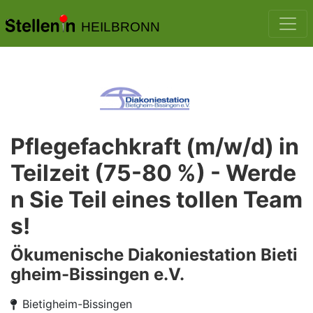
HEILBRONN
Pflegefachkraft (m/w/d) in
Teilzeit (75-80 %) - Werde
n Sie Teil eines tollen Team
s!
Ökumenische Diakoniestation Bieti
gheim-Bissingen e.V.
Bietigheim-Bissingen