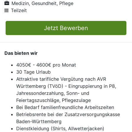
Medizin, Gesundheit, Pflege
Teilzeit
Jetzt Bewerben
Das bieten wir
4050€ - 4600€ pro Monat
30 Tage Urlaub
Attraktive tarifliche Vergütung nach AVR
Württemberg (TVöD) - Eingruppierung in P8,
Jahressonderzahlung, Sonn- und
Feiertagszuschläge, Pflegezulage
Bei Bedarf familienfreundliche Arbeitszeiten
Betriebsrente bei der Zusatzversorgungskasse
Baden-Württemberg
Dienstkleidung (Shirts, Allwetterjacken)