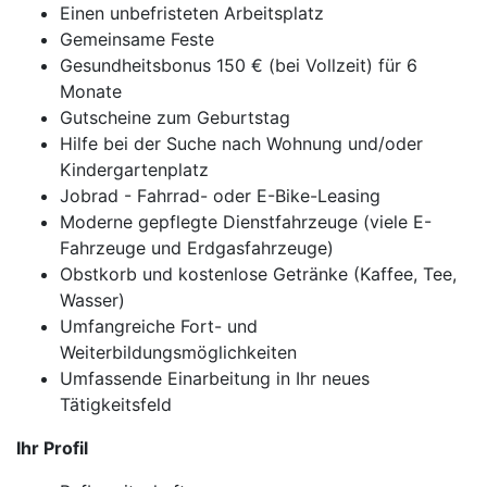
Einen unbefristeten Arbeitsplatz
Gemeinsame Feste
Gesundheitsbonus 150 € (bei Vollzeit) für 6
Monate
Gutscheine zum Geburtstag
Hilfe bei der Suche nach Wohnung und/oder
Kindergartenplatz
Jobrad - Fahrrad- oder E-Bike-Leasing
Moderne gepflegte Dienstfahrzeuge (viele E-
Fahrzeuge und Erdgasfahrzeuge)
Obstkorb und kostenlose Getränke (Kaffee, Tee,
Wasser)
Umfangreiche Fort- und
Weiterbildungsmöglichkeiten
Umfassende Einarbeitung in Ihr neues
Tätigkeitsfeld
Ihr Profil