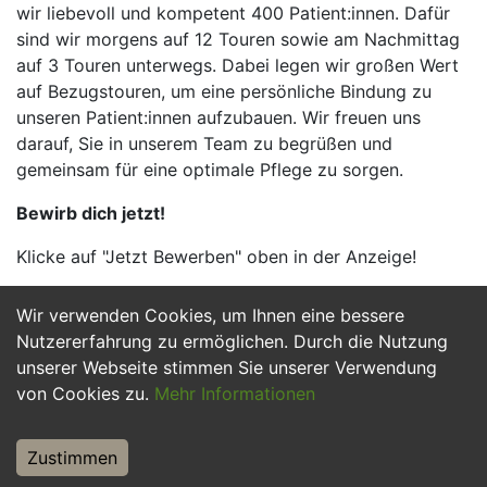
wir liebevoll und kompetent 400 Patient:innen. Dafür
sind wir morgens auf 12 Touren sowie am Nachmittag
auf 3 Touren unterwegs. Dabei legen wir großen Wert
auf Bezugstouren, um eine persönliche Bindung zu
unseren Patient:innen aufzubauen. Wir freuen uns
darauf, Sie in unserem Team zu begrüßen und
gemeinsam für eine optimale Pflege zu sorgen.
Bewirb dich jetzt!
Klicke auf "Jetzt Bewerben" oben in der Anzeige!
Wir verwenden Cookies, um Ihnen eine bessere
Jetzt Bewerben
Nutzererfahrung zu ermöglichen. Durch die Nutzung
unserer Webseite stimmen Sie unserer Verwendung
von Cookies zu.
Mehr Informationen
Zustimmen