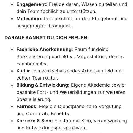
Engagement:
Freude daran, Wissen zu teilen und
dein Team fachlich zu unterstützen.
Motivation:
Leidenschaft für den Pflegeberuf und
ausgeprägter Teamgeist.
DARAUF KANNST DU DICH FREUEN:
Fachliche Anerkennung:
Raum für deine
Spezialisierung und aktive Mitgestaltung deines
Fachbereichs.
Kultur:
Ein wertschätzendes Arbeitsumfeld mit
echter Teamkultur.
Bildung & Entwicklung:
Eigene Akademie sowie
bezahlte Fort- und Weiterbildungen zur weiteren
Spezialisierung.
Fairness:
Flexible Dienstpläne, faire Vergütung
und Corporate Benefits.
Karriere & Sinn:
Ein Job mit Sinn, Verantwortung
und Entwicklungsperspektiven.