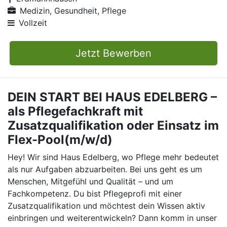
Medizin, Gesundheit, Pflege
Vollzeit
Jetzt Bewerben
DEIN START BEI HAUS EDELBERG –
als Pflegefachkraft mit
Zusatzqualifikation oder Einsatz im
Flex-Pool(m/w/d)
Hey! Wir sind Haus Edelberg, wo Pflege mehr bedeutet
als nur Aufgaben abzuarbeiten. Bei uns geht es um
Menschen, Mitgefühl und Qualität – und um
Fachkompetenz. Du bist Pflegeprofi mit einer
Zusatzqualifikation und möchtest dein Wissen aktiv
einbringen und weiterentwickeln? Dann komm in unser