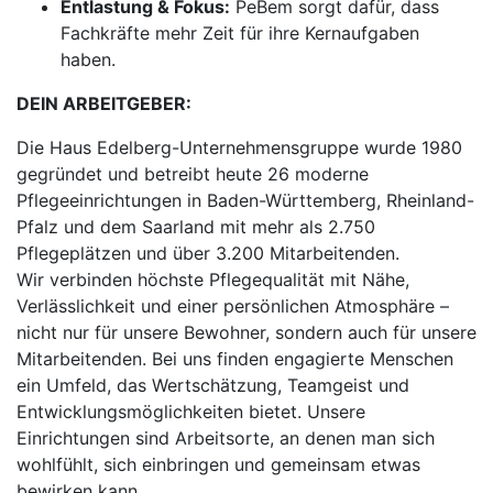
Entlastung & Fokus:
PeBem sorgt dafür, dass
Fachkräfte mehr Zeit für ihre Kernaufgaben
haben.
DEIN ARBEITGEBER:
Die Haus Edelberg-Unternehmensgruppe wurde 1980
gegründet und betreibt heute 26 moderne
Pflegeeinrichtungen in Baden-Württemberg, Rheinland-
Pfalz und dem Saarland mit mehr als 2.750
Pflegeplätzen und über 3.200 Mitarbeitenden.
Wir verbinden höchste Pflegequalität mit Nähe,
Verlässlichkeit und einer persönlichen Atmosphäre –
nicht nur für unsere Bewohner, sondern auch für unsere
Mitarbeitenden. Bei uns finden engagierte Menschen
ein Umfeld, das Wertschätzung, Teamgeist und
Entwicklungsmöglichkeiten bietet. Unsere
Einrichtungen sind Arbeitsorte, an denen man sich
wohlfühlt, sich einbringen und gemeinsam etwas
bewirken kann.