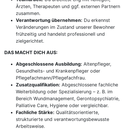
Ärzten, Therapeuten und ggf. externen Partnern
zusammen.
Verantwortung übernehmen:
Du erkennst
Veränderungen im Zustand unserer Bewohner
frühzeitig und handelst professionell und
zielgerichtet.
DAS MACHT DICH AUS:
Abgeschlossene Ausbildung:
Altenpfleger,
Gesundheits- und Krankenpfleger oder
Pflegefachmann/Pflegefachfrau.
Zusatzqualifikation:
Abgeschlossene fachliche
Weiterbildung oder Spezialisierung – z. B. im
Bereich Wundmanagement, Gerontopsychiatrie,
Palliative Care, Hygiene oder vergleichbar.
Fachliche Stärke:
Qualitätsorientierte,
strukturierte und verantwortungsbewusste
Arbeitsweise.