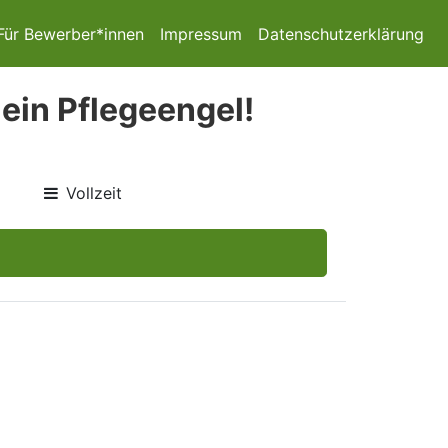
Für Bewerber*innen
Impressum
Datenschutzerklärung
 ein Pflegeengel!
Vollzeit