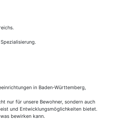
eichs.
Spezialisierung.
einrichtungen in Baden-Württemberg,
icht nur für unsere Bewohner, sondern auch
eist und Entwicklungsmöglichkeiten bietet.
etwas bewirken kann.