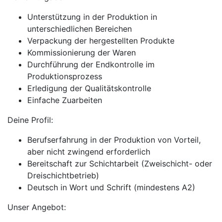
Unterstützung in der Produktion in
unterschiedlichen Bereichen
Verpackung der hergestellten Produkte
Kommissionierung der Waren
Durchführung der Endkontrolle im
Produktionsprozess
Erledigung der Qualitätskontrolle
Einfache Zuarbeiten
Deine Profil:
Berufserfahrung in der Produktion von Vorteil,
aber nicht zwingend erforderlich
Bereitschaft zur Schichtarbeit (Zweischicht- oder
Dreischichtbetrieb)
Deutsch in Wort und Schrift (mindestens A2)
Unser Angebot: