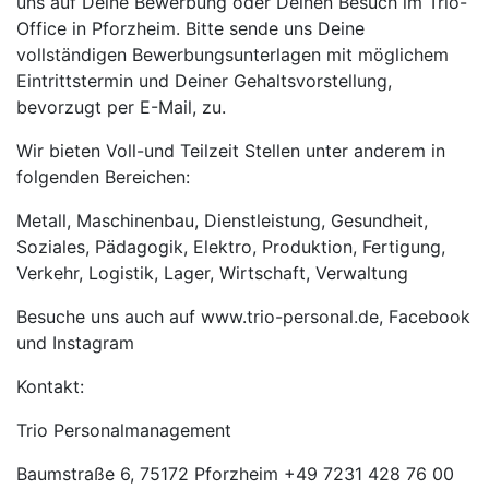
uns auf Deine Bewerbung oder Deinen Besuch im Trio-
Office in Pforzheim. Bitte sende uns Deine
vollständigen Bewerbungsunterlagen mit möglichem
Eintrittstermin und Deiner Gehaltsvorstellung,
bevorzugt per E-Mail, zu.
Wir bieten Voll-und Teilzeit Stellen unter anderem in
folgenden Bereichen:
Metall, Maschinenbau, Dienstleistung, Gesundheit,
Soziales, Pädagogik, Elektro, Produktion, Fertigung,
Verkehr, Logistik, Lager, Wirtschaft, Verwaltung
Besuche uns auch auf www.trio-personal.de, Facebook
und Instagram
Kontakt:
Trio Personalmanagement
Baumstraße 6, 75172 Pforzheim +49 7231 428 76 00