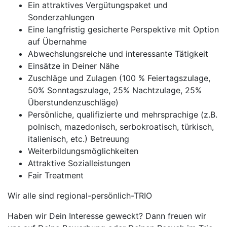
Ein attraktives Vergütungspaket und
Sonderzahlungen
Eine langfristig gesicherte Perspektive mit Option
auf Übernahme
Abwechslungsreiche und interessante Tätigkeit
Einsätze in Deiner Nähe
Zuschläge und Zulagen (100 % Feiertagszulage,
50% Sonntagszulage, 25% Nachtzulage, 25%
Überstundenzuschläge)
Persönliche, qualifizierte und mehrsprachige (z.B.
polnisch, mazedonisch, serbokroatisch, türkisch,
italienisch, etc.) Betreuung
Weiterbildungsmöglichkeiten
Attraktive Sozialleistungen
Fair Treatment
Wir alle sind regional-persönlich-TRIO
Haben wir Dein Interesse geweckt? Dann freuen wir