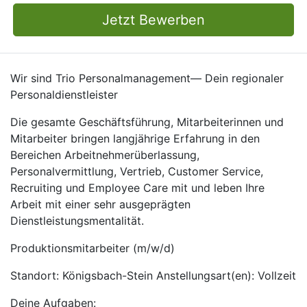
Jetzt Bewerben
Wir sind Trio Personalmanagement— Dein regionaler
Personaldienstleister
Die gesamte Geschäftsführung, Mitarbeiterinnen und
Mitarbeiter bringen langjährige Erfahrung in den
Bereichen Arbeitnehmerüberlassung,
Personalvermittlung, Vertrieb, Customer Service,
Recruiting und Employee Care mit und leben Ihre
Arbeit mit einer sehr ausgeprägten
Dienstleistungsmentalität.
Produktionsmitarbeiter (m/w/d)
Standort: Königsbach-Stein Anstellungsart(en): Vollzeit
Deine Aufgaben: