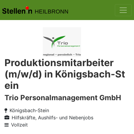
HEILBRONN
Produktionsmitarbeiter
(m/w/d) in Königsbach-St
ein
Trio Personalmanagement GmbH
Königsbach-Stein
Hilfskräfte, Aushilfs- und Nebenjobs
Vollzeit