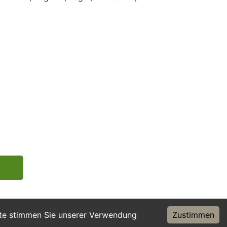
ite stimmen Sie unserer Verwendung
Zustimmen