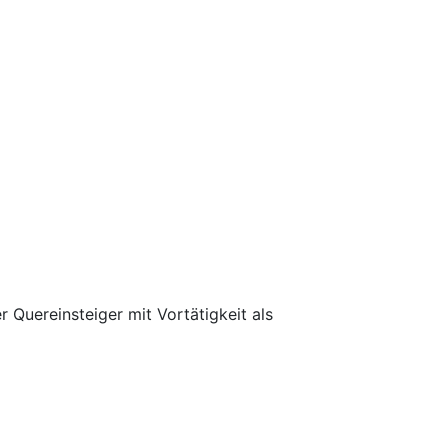
 Quereinsteiger mit Vortätigkeit als