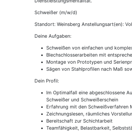
Dienstleistungsmentalität.
Schweißer (m/w/d)
Standort: Weinsberg Anstellungsart(en): Vol
Deine Aufgaben:
Schweißen von einfachen und komple
Blechschlosserarbeiten mit entspre
Montage von Prototypen und Serienp
Sägen von Stahlprofilen nach Maß sowi
Dein Profil:
Im Optimalfall eine abgeschlossene Au
Schweißer und Schweißerschein
Erfahrung mit den Schweißverfahren
Zeichnungslesen, räumliches Vorstel
Bereitschaft zur Schichtarbeit
Teamfähigkeit, Belastbarkeit, Selbstst