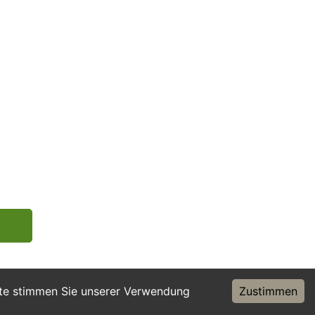
ite stimmen Sie unserer Verwendung
Zustimmen