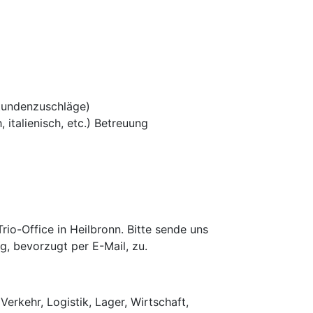
tundenzuschläge)
 italienisch, etc.) Betreuung
o-Office in Heilbronn. Bitte sende uns
g, bevorzugt per E-Mail, zu.
Verkehr, Logistik, Lager, Wirtschaft,