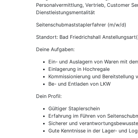
Personalvermittlung, Vertrieb, Customer Se
Dienstleistungsmentalität
Seitenschubmaststaplerfahrer (m/w/d)
Standort: Bad Friedrichshall Anstellungsart
Deine Aufgaben:
Ein- und Auslagern von Waren mit de
Einlagerung in Hochregale
Kommissionierung und Bereitstellung 
Be- und Entladen von LKW
Dein Profil:
Gültiger Staplerschein
Erfahrung im Führen von Seitenschub
Sicherer und verantwortungsbewusste
Gute Kenntnisse in der Lager- und Logi