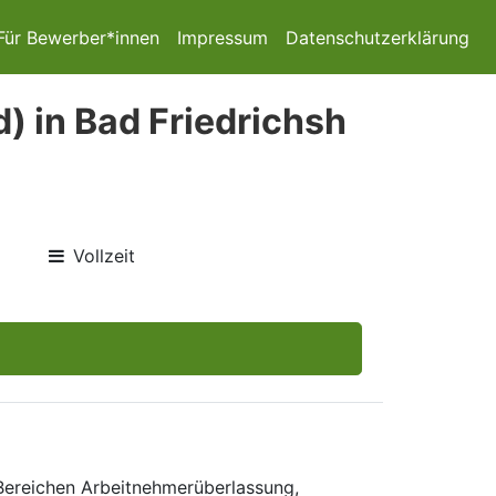
Für Bewerber*innen
Impressum
Datenschutzerklärung
) in Bad Friedrichsh
Vollzeit
 Bereichen Arbeitnehmerüberlassung,