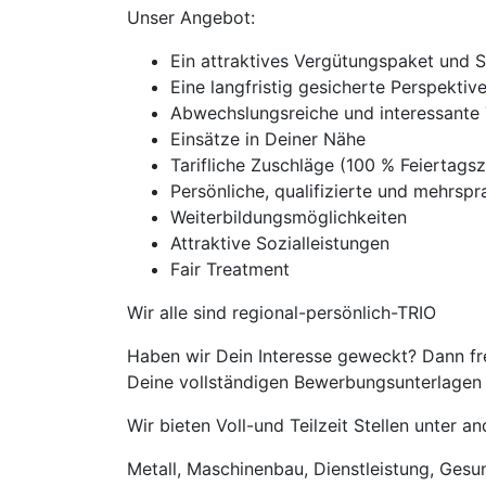
Unser Angebot:
Ein attraktives Vergütungspaket und 
Eine langfristig gesicherte Perspekti
Abwechslungsreiche und interessante 
Einsätze in Deiner Nähe
Tarifliche Zuschläge (100 % Feierta
Persönliche, qualifizierte und mehrspra
Weiterbildungsmöglichkeiten
Attraktive Sozialleistungen
Fair Treatment
Wir alle sind regional-persönlich-TRIO
Haben wir Dein Interesse geweckt? Dann fre
Deine vollständigen Bewerbungsunterlagen m
Wir bieten Voll-und Teilzeit Stellen unter 
Metall, Maschinenbau, Dienstleistung, Gesund