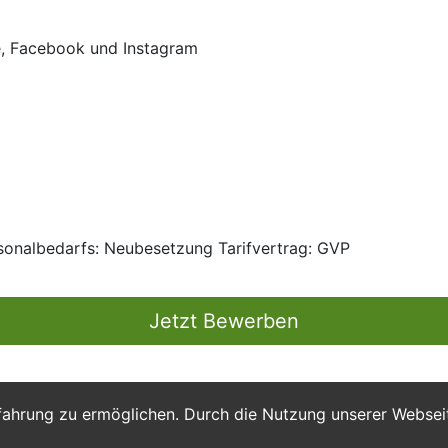
e, Facebook und Instagram
rsonalbedarfs: Neubesetzung Tarifvertrag: GVP
Jetzt Bewerben
fahrung zu ermöglichen. Durch die Nutzung unserer Webse